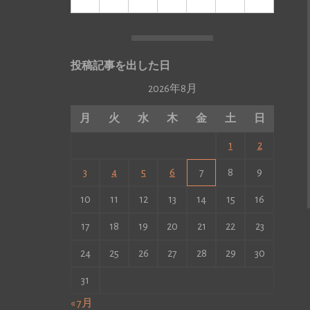
投稿記事を出した日
2026年8月
月
火
水
木
金
土
日
1
2
3
4
5
6
7
8
9
10
11
12
13
14
15
16
17
18
19
20
21
22
23
24
25
26
27
28
29
30
31
« 7月