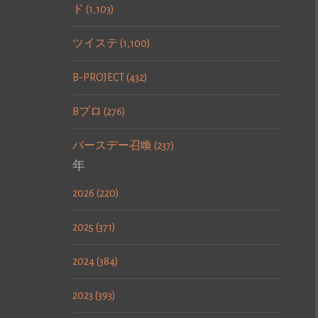
ド (1,103)
ツイステ (1,100)
B-PROJECT (432)
Bプロ (276)
バースデー召喚 (237)
年
2026 (220)
2025 (371)
2024 (384)
2023 (393)