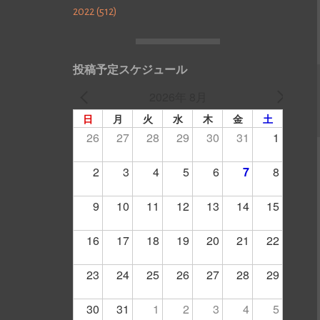
2022 (512)
投稿予定スケジュール
2026年 8月
日
月
火
水
木
金
土
26
27
28
29
30
31
1
2
3
4
5
6
7
8
9
10
11
12
13
14
15
16
17
18
19
20
21
22
23
24
25
26
27
28
29
30
31
1
2
3
4
5