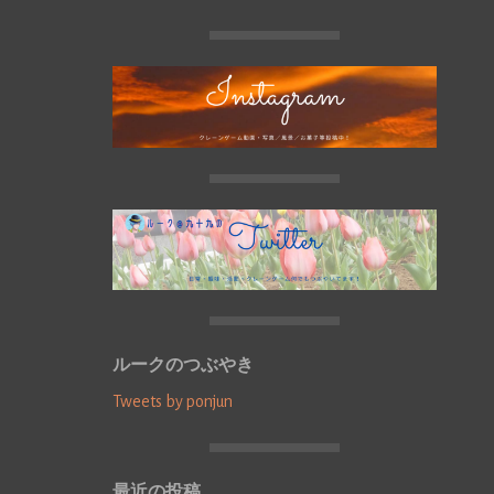
ルークのつぶやき
Tweets by ponjun
最近の投稿