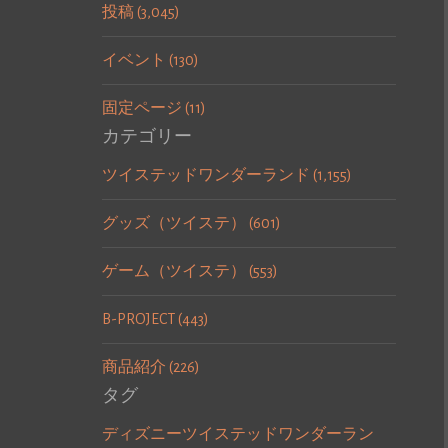
投稿 (3,045)
イベント (130)
固定ページ (11)
カテゴリー
ツイステッドワンダーランド (1,155)
グッズ（ツイステ） (601)
ゲーム（ツイステ） (553)
B-PROJECT (443)
商品紹介 (226)
タグ
ディズニーツイステッドワンダーラン