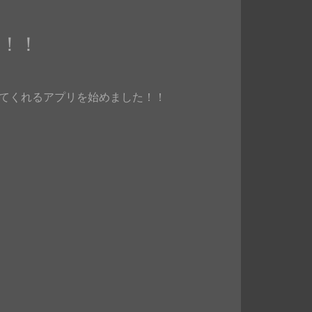
た！！
作曲してくれるアプリを始めました！！