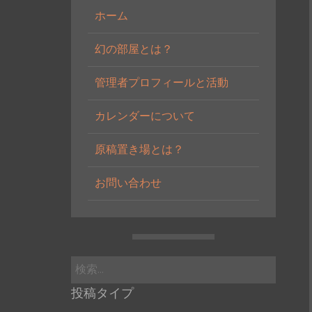
ホーム
幻の部屋とは？
管理者プロフィールと活動
カレンダーについて
原稿置き場とは？
お問い合わせ
検
索:
投稿タイプ