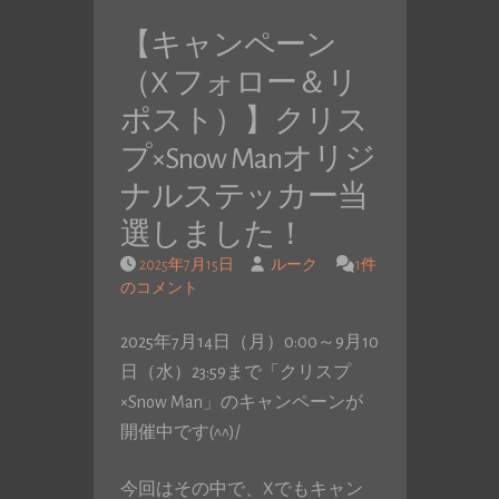
【キャンペーン
（X フォロー＆リ
ポスト）】クリス
プ×Snow Manオリジ
ナルステッカー当
選しました！
2025年7月15日
ルーク
1件
のコメント
2025年7月14日（月）0:00～9月10
日（水）23:59まで「クリスプ
×Snow Man」のキャンペーンが
開催中です(^^)/
今回はその中で、Xでもキャン