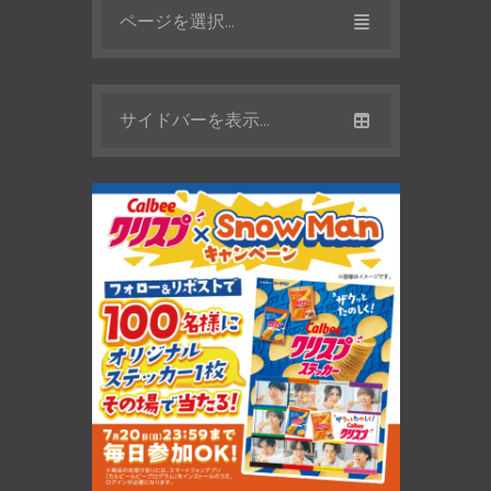
ページを選択...
サイドバーを表示...