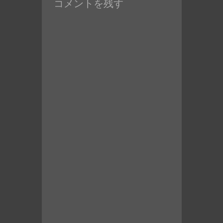
コメントを残す