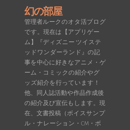
幻の部屋
管理者ルークのオタ活ブログ
です。現在は【アプリゲー
ム】『ディズニー ツイステ
ッドワンダーランド』の記
事を中心に好きなアニメ・ゲ
ーム・コミックの紹介やグ
ッズ紹介を行っています！
他、同人誌活動や作品作成後
の紹介及び宣伝もします。現
在、文書投稿（ボイスサンプ
ル・ナレーション・CM・ボ