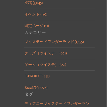
投稿 (3,045)
イベント (130)
固定ページ (11)
カテゴリー
ツイステッドワンダーランド (1,155)
グッズ（ツイステ） (601)
ゲーム（ツイステ） (553)
B-PROJECT (443)
商品紹介 (226)
タグ
ディズニーツイステッドワンダーラン