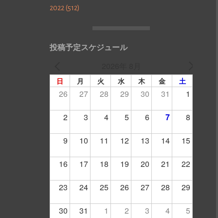
2022 (512)
投稿予定スケジュール
2026年 8月
日
月
火
水
木
金
土
26
27
28
29
30
31
1
2
3
4
5
6
7
8
9
10
11
12
13
14
15
16
17
18
19
20
21
22
23
24
25
26
27
28
29
30
31
1
2
3
4
5