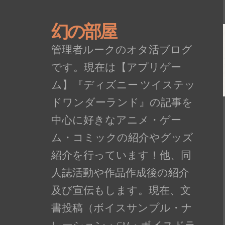
幻の部屋
管理者ルークのオタ活ブログ
です。現在は【アプリゲー
ム】『ディズニー ツイステッ
ドワンダーランド』の記事を
中心に好きなアニメ・ゲー
ム・コミックの紹介やグッズ
紹介を行っています！他、同
人誌活動や作品作成後の紹介
及び宣伝もします。現在、文
書投稿（ボイスサンプル・ナ