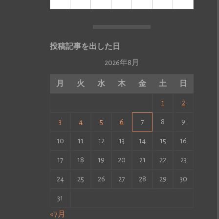
投稿記事を出した日
2026年8月
月
火
水
木
金
土
日
1
2
3
4
5
6
7
8
9
10
11
12
13
14
15
16
17
18
19
20
21
22
23
24
25
26
27
28
29
30
31
« 7月