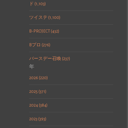
ド (1,103)
ツイステ (1,100)
B-PROJECT (432)
Bプロ (276)
バースデー召喚 (237)
年
2026 (220)
2025 (371)
2024 (384)
2023 (393)