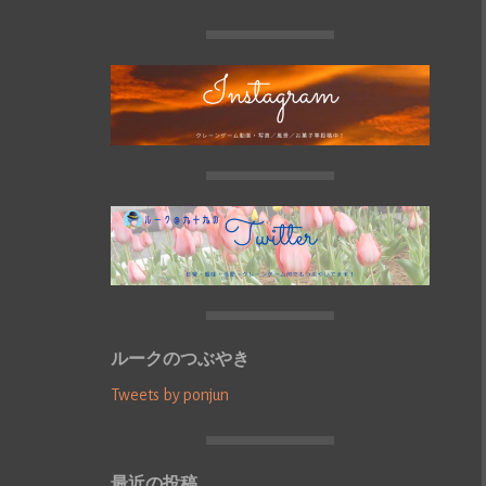
ルークのつぶやき
Tweets by ponjun
最近の投稿