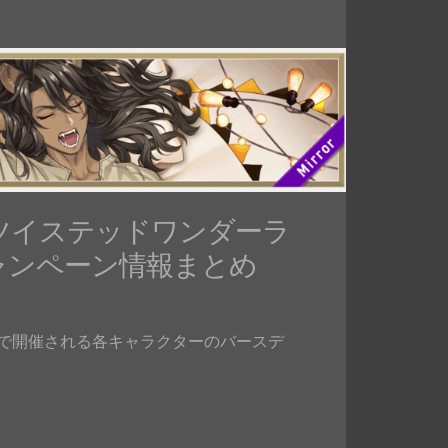
ツイステッドワンダーラ
キャンペーン情報まとめ
で開催される各キャラクターのバースデ