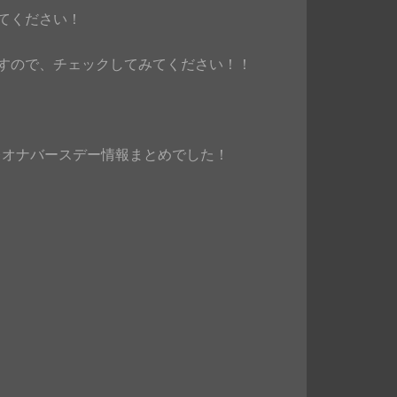
てください！
すので、チェックしてみてください！！
レオナバースデー情報まとめでした！