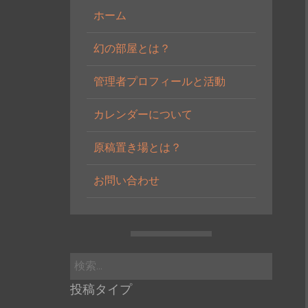
ホーム
幻の部屋とは？
管理者プロフィールと活動
カレンダーについて
原稿置き場とは？
お問い合わせ
検
索:
投稿タイプ