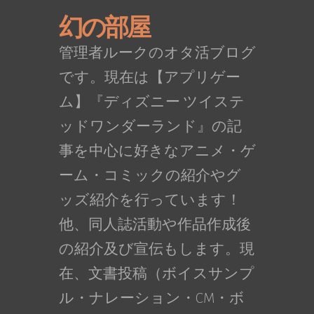
幻の部屋
管理者ルークのオタ活ブログ
です。現在は【アプリゲー
ム】『ディズニー ツイステ
ッドワンダーランド』の記
事を中心に好きなアニメ・ゲ
ーム・コミックの紹介やグ
ッズ紹介を行っています！
他、同人誌活動や作品作成後
の紹介及び宣伝もします。現
在、文書投稿（ボイスサンプ
ル・ナレーション・CM・ボ