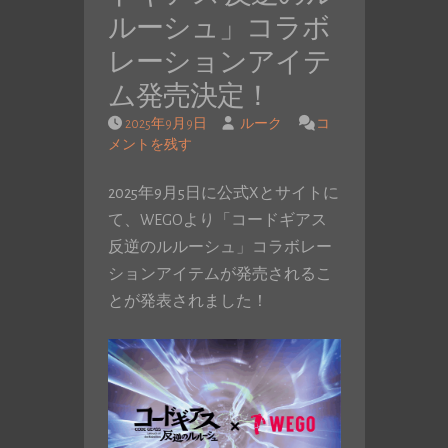
ルーシュ」コラボ
レーションアイテ
ム発売決定！
2025年9月9日
ルーク
コ
メントを残す
2025年9月5日に公式Xとサイトに
て、WEGOより「コードギアス
反逆のルルーシュ」コラボレー
ションアイテムが発売されるこ
とが発表されました！