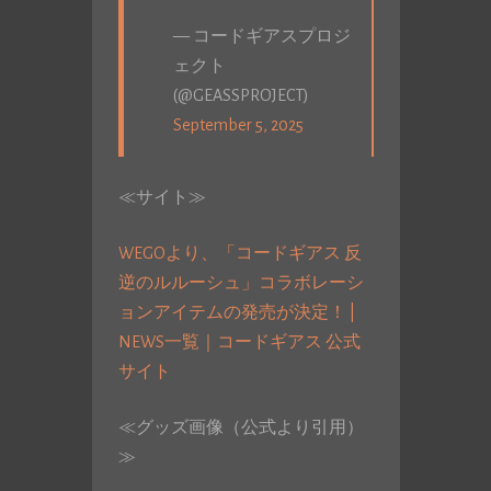
— コードギアスプロジ
ェクト
(@GEASSPROJECT)
September 5, 2025
≪サイト≫
WEGOより、「コードギアス 反
逆のルルーシュ」コラボレーシ
ョンアイテムの発売が決定！ |
NEWS一覧｜コードギアス 公式
サイト
≪グッズ画像（公式より引用）
≫