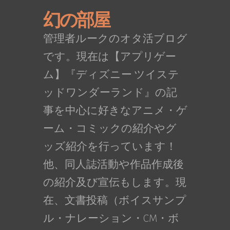
幻の部屋
管理者ルークのオタ活ブログ
です。現在は【アプリゲー
ム】『ディズニー ツイステ
ッドワンダーランド』の記
事を中心に好きなアニメ・ゲ
ーム・コミックの紹介やグ
ッズ紹介を行っています！
他、同人誌活動や作品作成後
の紹介及び宣伝もします。現
在、文書投稿（ボイスサンプ
ル・ナレーション・CM・ボ