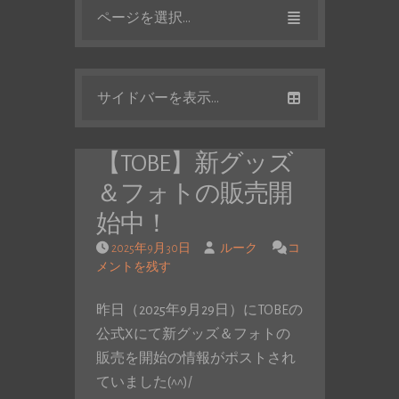
ページを選択...
サイドバーを表示...
【TOBE】新グッズ
＆フォトの販売開
始中！
2025年9月30日
ルーク
コ
メントを残す
昨日（2025年9月29日）にTOBEの
公式Xにて新グッズ＆フォトの
販売を開始の情報がポストされ
ていました(^^)/