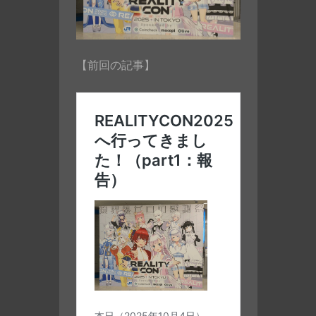
【前回の記事】