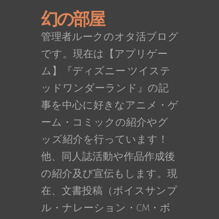
幻の部屋
管理者ルークのオタ活ブログ
です。現在は【アプリゲー
ム】『ディズニー ツイステ
ッドワンダーランド』の記
事を中心に好きなアニメ・ゲ
ーム・コミックの紹介やグ
ッズ紹介を行っています！
他、同人誌活動や作品作成後
の紹介及び宣伝もします。現
在、文書投稿（ボイスサンプ
ル・ナレーション・CM・ボ