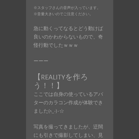
※スタッフさんの音声が入っています。
※音量大きいのでご注意ください。
急に動くってなるとどう動けば
良いのかわからないもので、奇
怪行動でしたｗｗｗ
ーーー
【REALITYを作ろ
う！！】
ここでは自身の使っているアバ
ターのカラコン作成が体験でき
ました(^_-)-☆
写真を撮ってきましたが、迂闊
にも引きで撮影してしまい、見