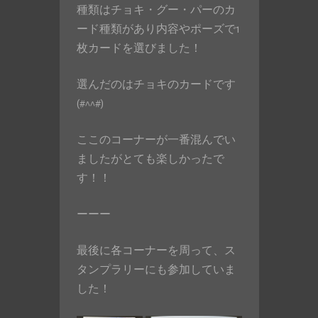
種類はチョキ・グー・パーのカ
ード種類があり内容やポーズで1
枚カードを選びました！
選んだのはチョキのカードです
(#^^#)
ここのコーナーが一番混んでい
ましたがとても楽しかったで
す！！
ーーー
最後に各コーナーを周って、ス
タンプラリーにも参加していま
した！