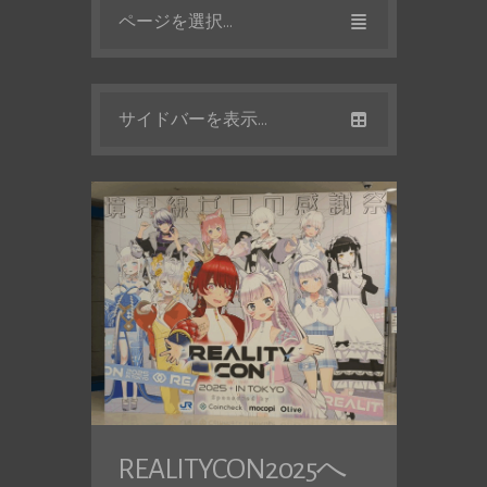
ページを選択...
サイドバーを表示...
REALITYCON2025へ