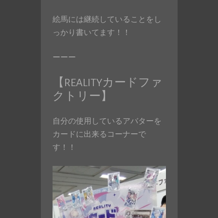
絵馬には継続していることをし
っかり書いてます！！
ーーー
【REALITYカードファ
クトリー】
自分の使用しているアバターを
カードに出来るコーナーで
す！！