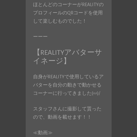
ほとんどのコーナーがREALITYの
プロフィールのQRコードを使用
して楽しむものでした！
ーーー
【REALITYアバターサ
イネージ】
自身がREALITYで使用しているア
バターを自分の動きで動かせる
コーナーに行ってきました(^^)/
スタッフさんに撮影して貰った
ので、動画を載せます！！
≪動画≫