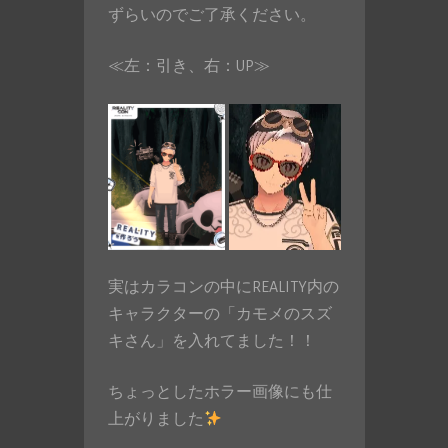
ずらいのでご了承ください。
≪左：引き、右：UP≫
実はカラコンの中にREALITY内の
キャラクターの「カモメのスズ
キさん」を入れてました！！
ちょっとしたホラー画像にも仕
上がりました