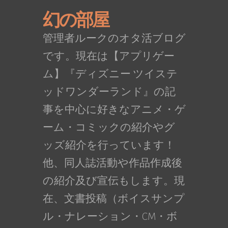
幻の部屋
管理者ルークのオタ活ブログ
です。現在は【アプリゲー
ム】『ディズニー ツイステ
ッドワンダーランド』の記
事を中心に好きなアニメ・ゲ
ーム・コミックの紹介やグ
ッズ紹介を行っています！
他、同人誌活動や作品作成後
の紹介及び宣伝もします。現
在、文書投稿（ボイスサンプ
ル・ナレーション・CM・ボ