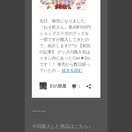
ーーー
今回購入した商品はこちら↓