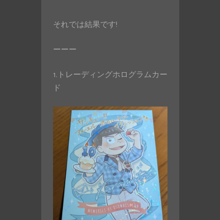
それでは結果です!
ーーー
1.トレーディングホログラムカー
ド