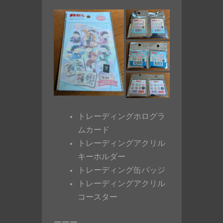
トレーディングホログラ
ムカード
トレーディングアクリル
キーホルダー
トレーディング缶バッジ
トレーディングアクリル
コースター
ーーー