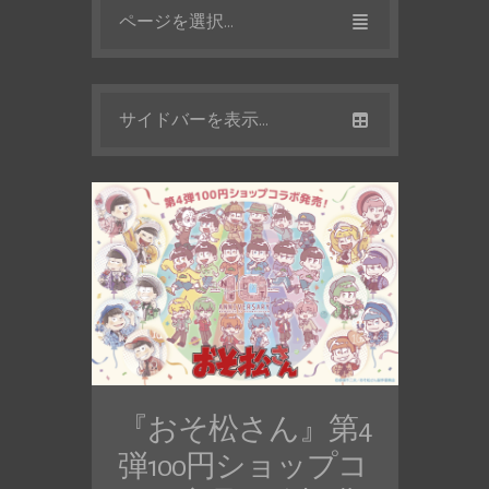
ページを選択...
サイドバーを表示...
『おそ松さん』第4
弾100円ショップコ