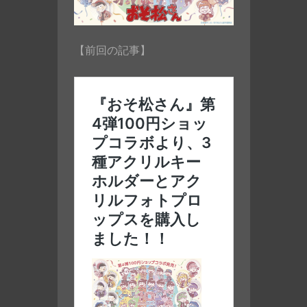
【前回の記事】