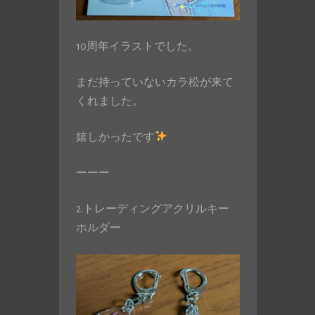
10周年イラストでした。
まだ持っていないカラ松が来て
くれました。
嬉しかったです
ーーー
2.トレーディングアクリルキー
ホルダー