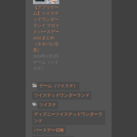
【アプリゲー
ム】ツイステ
ッドワンダー
ランド フロイ
ド バースデー
2023 まとめ
（ネタバレ注
意）
2023年11月5日
ゲーム（ツイ
ステ）
ゲーム（ツイステ）
ツイステッドワンダーランド
ツイステ
ディズニーツイステッドワンダーラ
ンド
バースデー召喚