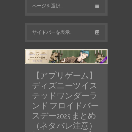
ページを選択...
サイドバーを表示...
【アプリゲーム】
ディズニーツイス
テッドワンダーラ
ンド フロイドバー
スデー2025 まとめ
（ネタバレ注意）