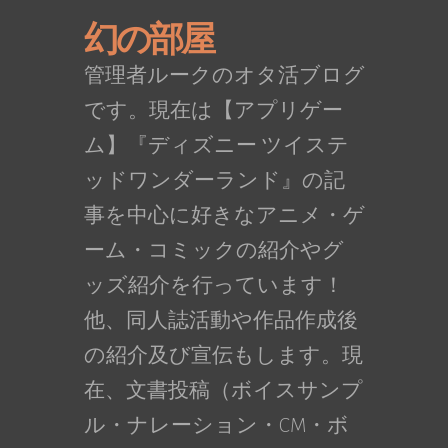
幻の部屋
管理者ルークのオタ活ブログ
です。現在は【アプリゲー
ム】『ディズニー ツイステ
ッドワンダーランド』の記
事を中心に好きなアニメ・ゲ
ーム・コミックの紹介やグ
ッズ紹介を行っています！
他、同人誌活動や作品作成後
の紹介及び宣伝もします。現
在、文書投稿（ボイスサンプ
ル・ナレーション・CM・ボ