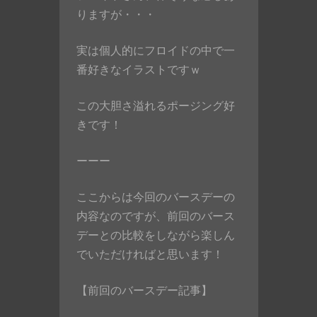
りますが・・・
実は個人的にフロイドの中で一
番好きなイラストですｗ
この大胆さ溢れるポージング好
きです！
ーーー
ここからは今回のバースデーの
内容なのですが、前回のバース
デーとの比較をしながら楽しん
でいただければと思います！
【前回のバースデー記事】