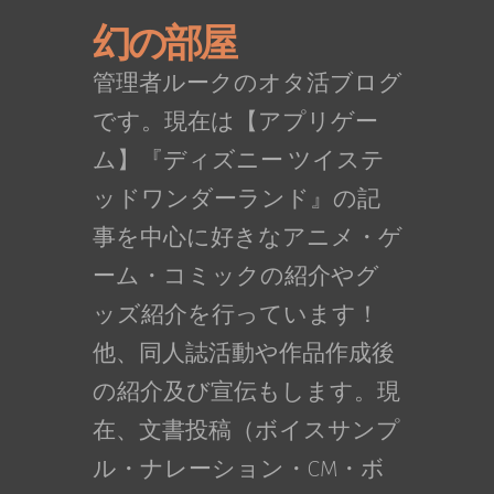
幻の部屋
管理者ルークのオタ活ブログ
です。現在は【アプリゲー
ム】『ディズニー ツイステ
ッドワンダーランド』の記
事を中心に好きなアニメ・ゲ
ーム・コミックの紹介やグ
ッズ紹介を行っています！
他、同人誌活動や作品作成後
の紹介及び宣伝もします。現
在、文書投稿（ボイスサンプ
ル・ナレーション・CM・ボ