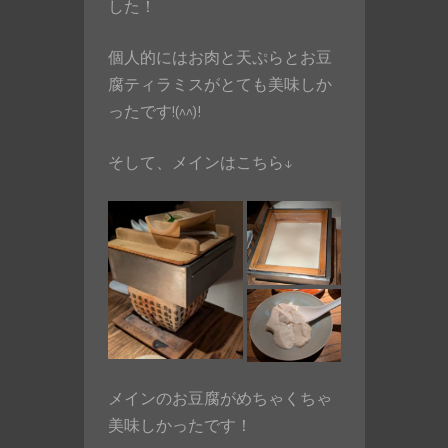
した！
個人的にはお肉と天ぷらとお豆
腐ティラミスがとても美味しか
ったです!(^^)!
そして、メインはこちら↓
メインのお豆腐がめちゃくちゃ
美味しかったです！