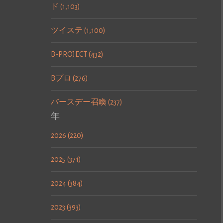
ド (1,103)
ツイステ (1,100)
B-PROJECT (432)
Bプロ (276)
バースデー召喚 (237)
年
2026 (220)
2025 (371)
2024 (384)
2023 (393)