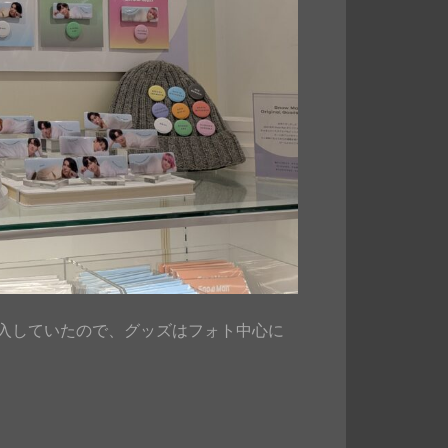
入していたので、グッズはフォト中心に