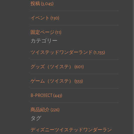
投稿 (3,045)
イベント (130)
固定ページ (11)
カテゴリー
ツイステッドワンダーランド (1,155)
グッズ（ツイステ） (601)
ゲーム（ツイステ） (553)
B-PROJECT (443)
商品紹介 (226)
タグ
ディズニーツイステッドワンダーラン