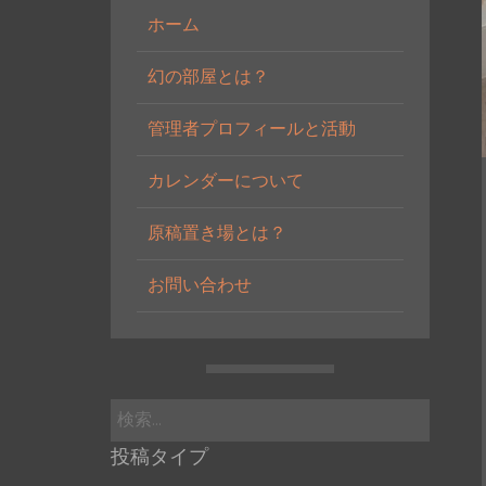
ホーム
幻の部屋とは？
管理者プロフィールと活動
カレンダーについて
原稿置き場とは？
お問い合わせ
検
索:
投稿タイプ