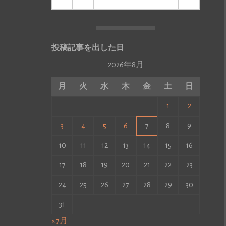
投稿記事を出した日
2026年8月
月
火
水
木
金
土
日
1
2
3
4
5
6
7
8
9
10
11
12
13
14
15
16
17
18
19
20
21
22
23
24
25
26
27
28
29
30
31
« 7月