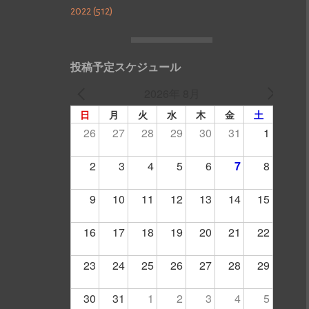
2022 (512)
投稿予定スケジュール
2026年 8月
日
月
火
水
木
金
土
26
27
28
29
30
31
1
2
3
4
5
6
7
8
9
10
11
12
13
14
15
16
17
18
19
20
21
22
23
24
25
26
27
28
29
30
31
1
2
3
4
5