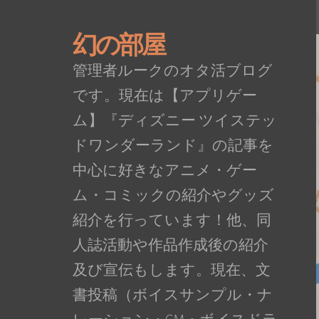
幻の部屋
管理者ルークのオタ活ブログ
です。現在は【アプリゲー
ム】『ディズニー ツイステッ
ドワンダーランド』の記事を
中心に好きなアニメ・ゲー
ム・コミックの紹介やグッズ
紹介を行っています！他、同
人誌活動や作品作成後の紹介
及び宣伝もします。現在、文
書投稿（ボイスサンプル・ナ