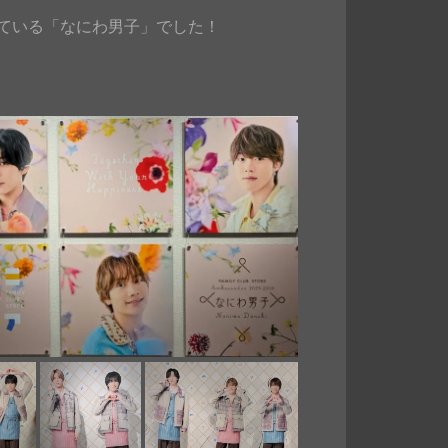
ている「なにわ男子」でした！