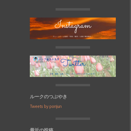
ルークのつぶやき
Tweets by ponjun
最近の投稿