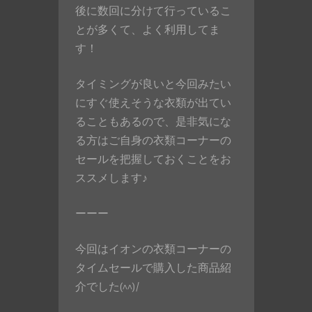
後に数回に分けて行っているこ
とが多くて、よく利用してま
す！
タイミングが良いと今回みたい
にすぐ使えそうな衣類が出てい
ることもあるので、是非気にな
る方はご自身の衣類コーナーの
セールを把握しておくことをお
ススメします♪
ーーー
今回はイオンの衣類コーナーの
タイムセールで購入した商品紹
介でした(^^)/