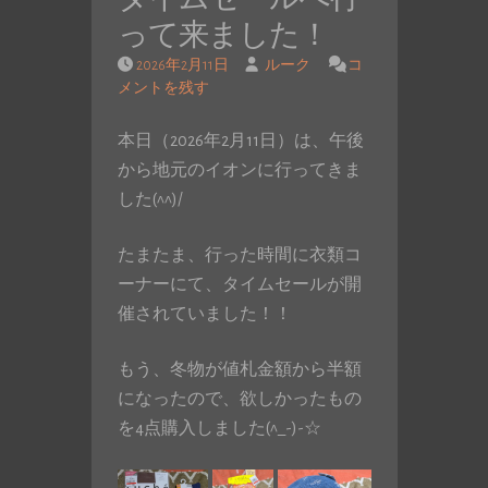
って来ました！
2026年2月11日
ルーク
コ
メントを残す
本日（2026年2月11日）は、午後
から地元のイオンに行ってきま
した(^^)/
たまたま、行った時間に衣類コ
ーナーにて、タイムセールが開
催されていました！！
もう、冬物が値札金額から半額
になったので、欲しかったもの
を4点購入しました(^_-)-☆