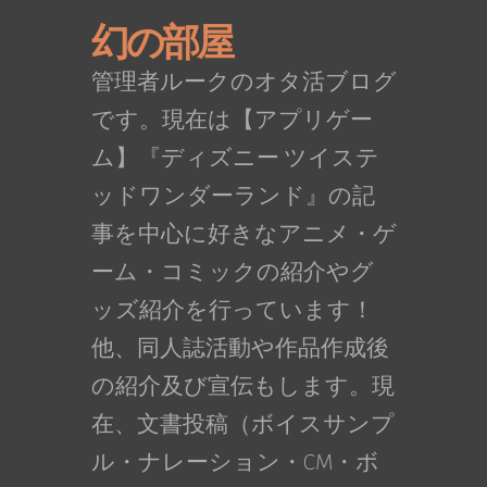
幻の部屋
管理者ルークのオタ活ブログ
です。現在は【アプリゲー
ム】『ディズニー ツイステ
ッドワンダーランド』の記
事を中心に好きなアニメ・ゲ
ーム・コミックの紹介やグ
ッズ紹介を行っています！
他、同人誌活動や作品作成後
の紹介及び宣伝もします。現
在、文書投稿（ボイスサンプ
ル・ナレーション・CM・ボ