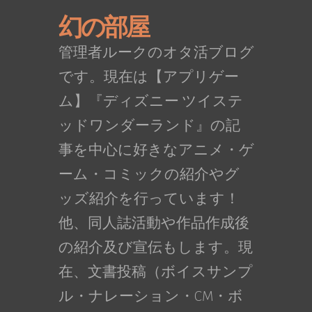
幻の部屋
管理者ルークのオタ活ブログ
です。現在は【アプリゲー
ム】『ディズニー ツイステ
ッドワンダーランド』の記
事を中心に好きなアニメ・ゲ
ーム・コミックの紹介やグ
ッズ紹介を行っています！
他、同人誌活動や作品作成後
の紹介及び宣伝もします。現
在、文書投稿（ボイスサンプ
ル・ナレーション・CM・ボ