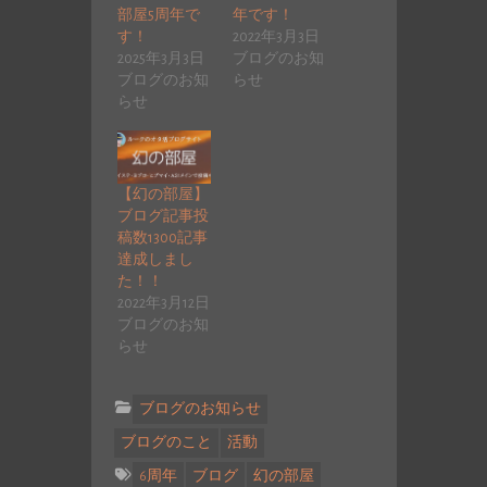
部屋5周年で
年です！
す！
2022年3月3日
2025年3月3日
ブログのお知
ブログのお知
らせ
らせ
【幻の部屋】
ブログ記事投
稿数1300記事
達成しまし
た！！
2022年3月12日
ブログのお知
らせ
ブログのお知らせ
ブログのこと
活動
6周年
ブログ
幻の部屋