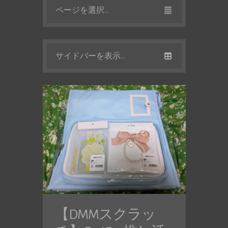
ページを選択...
サイドバーを表示...
【DMMスクラッ