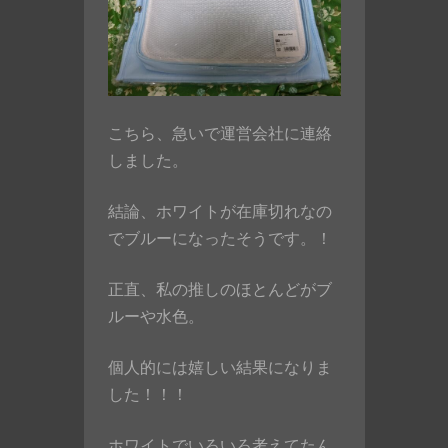
こちら、急いで運営会社に連絡
しました。
結論、ホワイトが在庫切れなの
でブルーになったそうです。！
正直、私の推しのほとんどがブ
ルーや水色。
個人的には嬉しい結果になりま
した！！！
ホワイトでいろいろ考えてたん