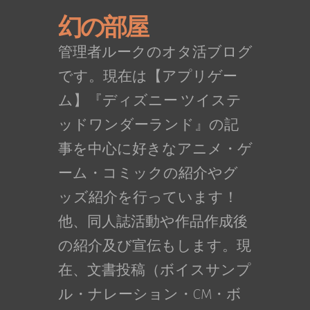
幻の部屋
管理者ルークのオタ活ブログ
です。現在は【アプリゲー
ム】『ディズニー ツイステ
ッドワンダーランド』の記
事を中心に好きなアニメ・ゲ
ーム・コミックの紹介やグ
ッズ紹介を行っています！
他、同人誌活動や作品作成後
の紹介及び宣伝もします。現
在、文書投稿（ボイスサンプ
ル・ナレーション・CM・ボ