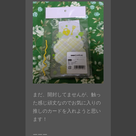
まだ、開封してませんが、触っ
た感じ頑丈なのでお気に入りの
推しのカードを入れようと思い
ます！
ーーー