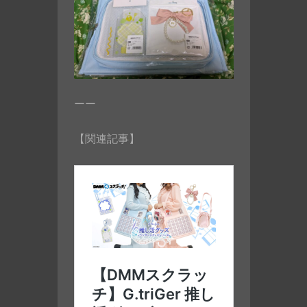
ーー
【関連記事】