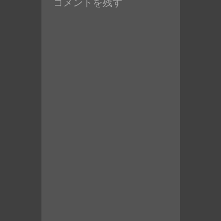
コメントを残す
稿: