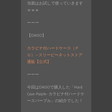
当面はお試しで使っていきます
ｗｗｗ
ーーー
【DAISO】
カラビナ付ハードケース（Ｐ
Ｕ） – スリーピーネットストア
通販【公式】
ーーー
今回はDAISOで購入した「Hard
Case-Purple- カラビナ付ハードケ
ースパープル」の紹介でした！