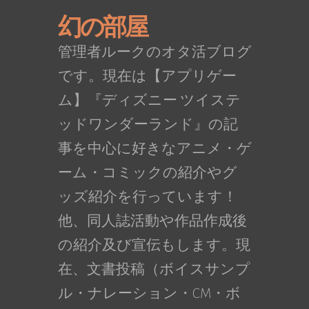
幻の部屋
管理者ルークのオタ活ブログ
です。現在は【アプリゲー
ム】『ディズニー ツイステ
ッドワンダーランド』の記
事を中心に好きなアニメ・ゲ
ーム・コミックの紹介やグ
ッズ紹介を行っています！
他、同人誌活動や作品作成後
の紹介及び宣伝もします。現
在、文書投稿（ボイスサンプ
ル・ナレーション・CM・ボ