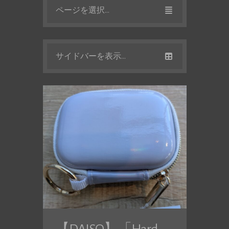
ページを選択...
サイドバーを表示...