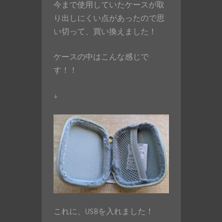
今まで使用していたケースが取
り出しにくい点があったので思
い切って、買い換えました！
ケースの中はこんな感じで
す！！
↓
これに、USBを入れました！