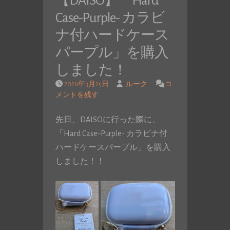
【DAISO】「Hard
Case-Purple- カラビ
ナ付ハードケース
パープル」を購入
しました！
2026年3月25日
ルーク
コ
メントを残す
先日、DAISOに行った際に、
「Hard Case-Purple- カラビナ付
ハードケースパープル」を購入
しました！！