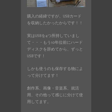
購入の経緯ですが、USBカード
を収納したかったからです！！
実はUSBを4つ所持していまし
て・・・もう10年位前にハード
ディスクを辞めてから、ずっと
USBです！
しかも使うのも保存する物によ
って分けてます！
創作系、画像・音楽系、就活
用、その他って感じに分けて使
用してます。