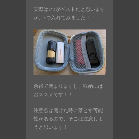
実際は2つがベストだと思います
が、4つ入れてみました！！
余裕で閉まりますし、収納には
おススメです！！
注意点は開けた時に落とす可能
性があるので、そこは注意しよ
うと思います！