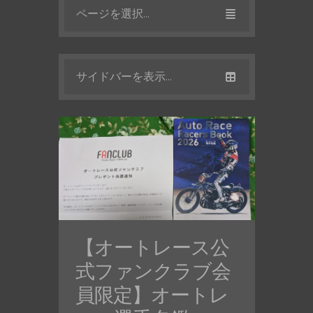
ページを選択...
サイドバーを表示...
【オートレース公
式ファンクラブ会
員限定】オートレ