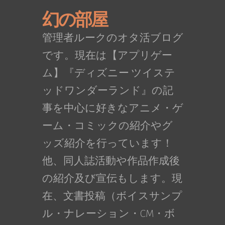
幻の部屋
管理者ルークのオタ活ブログ
です。現在は【アプリゲー
ム】『ディズニー ツイステ
ッドワンダーランド』の記
事を中心に好きなアニメ・ゲ
ーム・コミックの紹介やグ
ッズ紹介を行っています！
他、同人誌活動や作品作成後
の紹介及び宣伝もします。現
在、文書投稿（ボイスサンプ
ル・ナレーション・CM・ボ