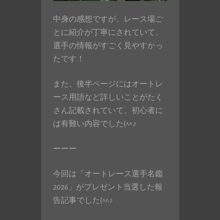
中身の感想ですが、レース場ご
とに紹介が丁寧にされていて、
選手の情報がすごく見やすかっ
たです！
また、後半ページにはオートレ
ース用語など詳しいことがたく
さん記載されていて、初心者に
は有難い内容でした(^^♪
ーーー
今回は「オートレース選手名鑑
2026」がプレゼント当選した報
告記事でした(^^♪