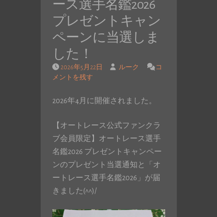
ース選手名鑑2026
プレゼントキャン
ペーンに当選しま
した！
2026年5月22日
ルーク
コ
メントを残す
2026年4月に開催されました。
【オートレース公式ファンクラ
ブ会員限定】オートレース選手
名鑑2026 プレゼントキャンペー
ンのプレゼント当選通知と「オ
ートレース選手名鑑2026」が届
きました(^^)/