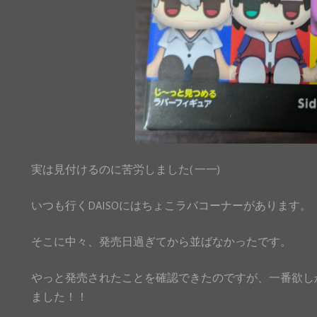
実は見付けるのに苦労しました( 一一)
いつも行くDAISOにはちょこラバコーナーがあります。
そこに中々、発売日過ぎてから並ばなかったです。
やっと発売されたことを確認できたのですが、一番欲しかったS
ました！！