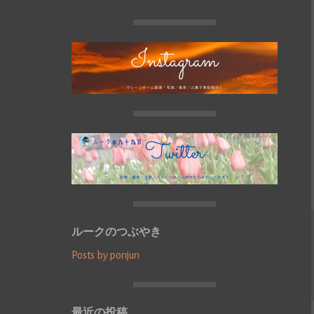
ルークのつぶやき
Posts by ponjun
最近の投稿