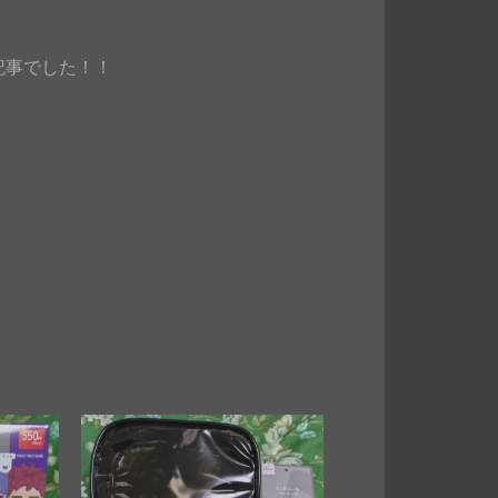
介記事でした！！