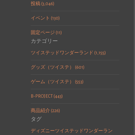
投稿 (3,046)
イベント (130)
固定ページ (11)
カテゴリー
ツイステッドワンダーランド (1,155)
グッズ（ツイステ） (601)
ゲーム（ツイステ） (553)
B-PROJECT (443)
商品紹介 (226)
タグ
ディズニーツイステッドワンダーラン