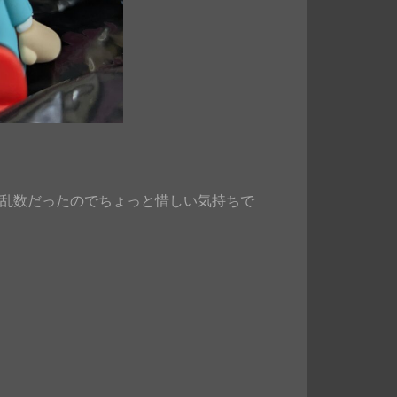
の乱数だったのでちょっと惜しい気持ちで