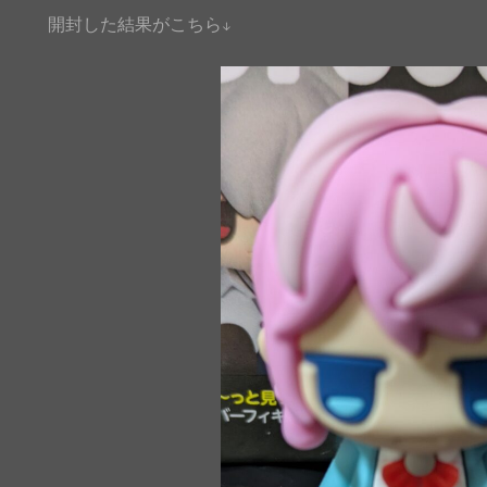
開封した結果がこちら↓