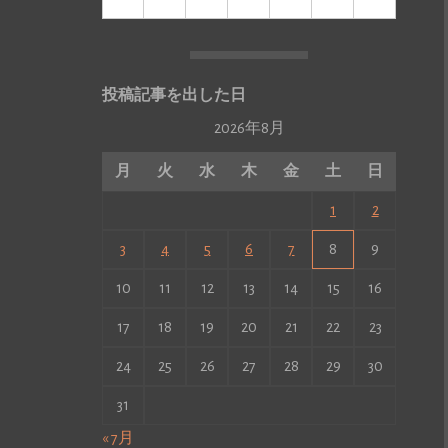
投稿記事を出した日
2026年8月
月
火
水
木
金
土
日
1
2
3
4
5
6
7
8
9
10
11
12
13
14
15
16
17
18
19
20
21
22
23
24
25
26
27
28
29
30
31
« 7月