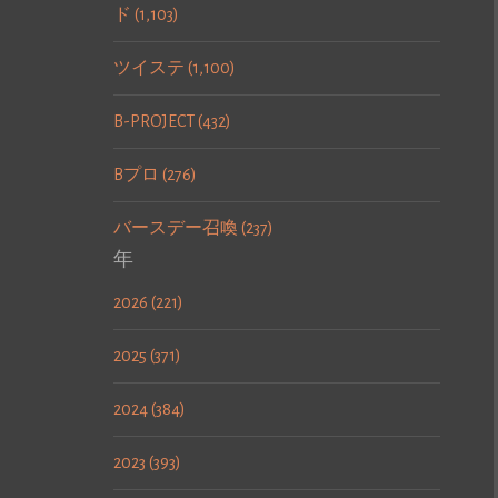
ド (1,103)
ツイステ (1,100)
B-PROJECT (432)
Bプロ (276)
バースデー召喚 (237)
年
2026 (221)
2025 (371)
2024 (384)
2023 (393)