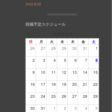
2022 (512)
投稿予定スケジュール
2026年 8月
日
月
火
水
木
金
土
26
27
28
29
30
31
1
2
3
4
5
6
7
8
9
10
11
12
13
14
15
16
17
18
19
20
21
22
23
24
25
26
27
28
29
30
31
1
2
3
4
5