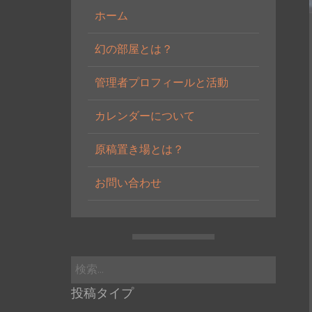
ホーム
幻の部屋とは？
管理者プロフィールと活動
カレンダーについて
原稿置き場とは？
お問い合わせ
検
索:
投稿タイプ