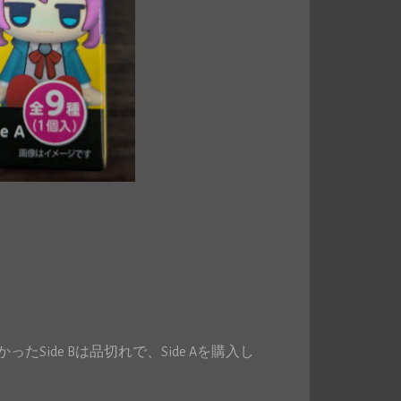
ide Bは品切れで、Side Aを購入し