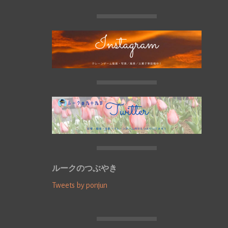
ルークのつぶやき
Tweets by ponjun