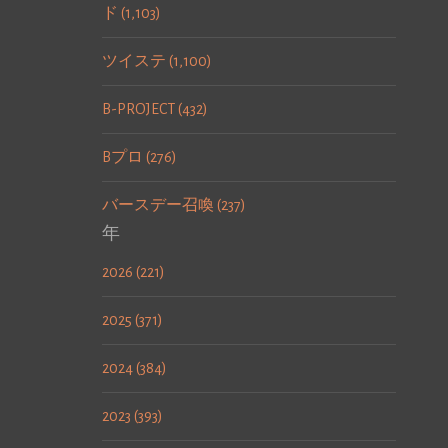
ド (1,103)
ツイステ (1,100)
B-PROJECT (432)
Bプロ (276)
バースデー召喚 (237)
年
2026 (221)
2025 (371)
2024 (384)
2023 (393)