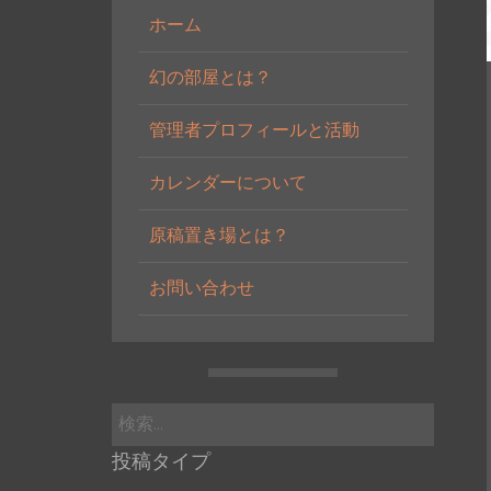
ホーム
幻の部屋とは？
管理者プロフィールと活動
カレンダーについて
原稿置き場とは？
お問い合わせ
検
索:
投稿タイプ