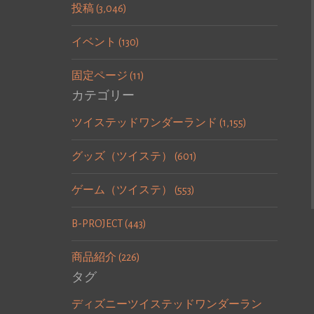
投稿 (3,046)
イベント (130)
固定ページ (11)
カテゴリー
ツイステッドワンダーランド (1,155)
グッズ（ツイステ） (601)
ゲーム（ツイステ） (553)
B-PROJECT (443)
商品紹介 (226)
タグ
ディズニーツイステッドワンダーラン