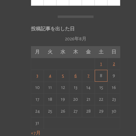
投稿記事を出した日
2026年8月
月
火
水
木
金
土
日
1
2
3
4
5
6
7
8
9
10
11
12
13
14
15
16
17
18
19
20
21
22
23
24
25
26
27
28
29
30
31
« 7月