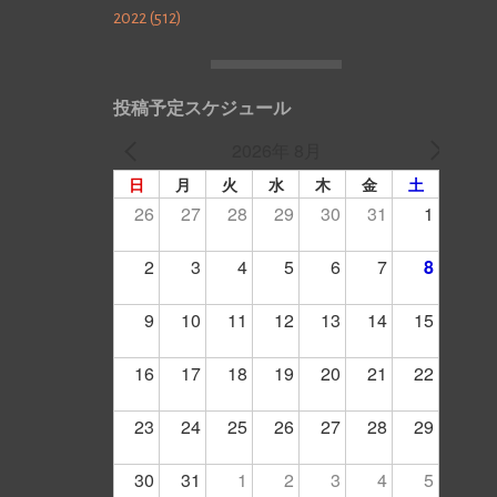
2022 (512)
投稿予定スケジュール
2026年 8月
日
月
火
水
木
金
土
26
27
28
29
30
31
1
2
3
4
5
6
7
8
9
10
11
12
13
14
15
16
17
18
19
20
21
22
23
24
25
26
27
28
29
30
31
1
2
3
4
5