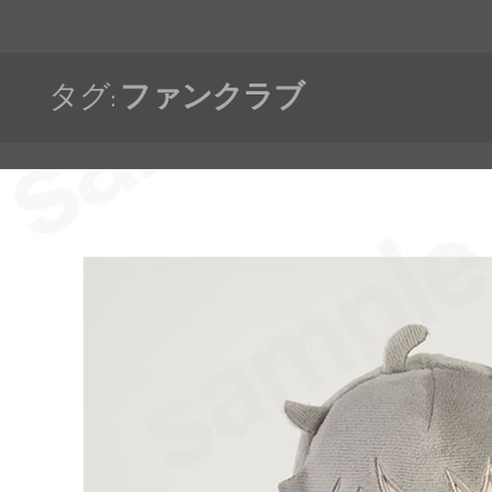
タグ:
ファンクラブ