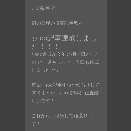
この記事で・・・・
幻の部屋の投稿記事数が・・・
3,000記事達成しまし
た！！！
2,900達成が今年の3月15日だった
ので3ヵ月ちょっとで今回も達成
しました(^^)/
毎回、100記事ずつお知らせして
来てますが、3,000記事は正直嬉
しいです！
これからも継続して頑張りま
す！