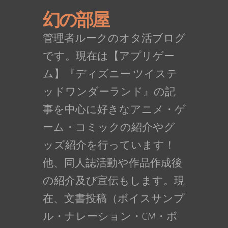
幻の部屋
管理者ルークのオタ活ブログ
です。現在は【アプリゲー
ム】『ディズニー ツイステ
ッドワンダーランド』の記
事を中心に好きなアニメ・ゲ
ーム・コミックの紹介やグ
ッズ紹介を行っています！
他、同人誌活動や作品作成後
の紹介及び宣伝もします。現
在、文書投稿（ボイスサンプ
ル・ナレーション・CM・ボ