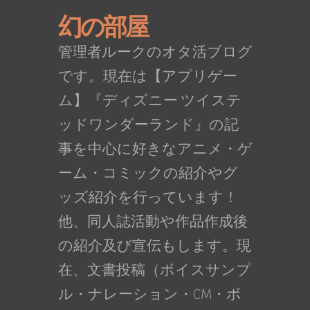
幻の部屋
管理者ルークのオタ活ブログ
です。現在は【アプリゲー
ム】『ディズニー ツイステ
ッドワンダーランド』の記
事を中心に好きなアニメ・ゲ
ーム・コミックの紹介やグ
ッズ紹介を行っています！
他、同人誌活動や作品作成後
の紹介及び宣伝もします。現
在、文書投稿（ボイスサンプ
ル・ナレーション・CM・ボ