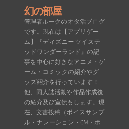
幻の部屋
管理者ルークのオタ活ブログ
です。現在は【アプリゲー
ム】『ディズニー ツイステ
ッドワンダーランド』の記
事を中心に好きなアニメ・ゲ
ーム・コミックの紹介やグ
ッズ紹介を行っています！
他、同人誌活動や作品作成後
の紹介及び宣伝もします。現
在、文書投稿（ボイスサンプ
ル・ナレーション・CM・ボ