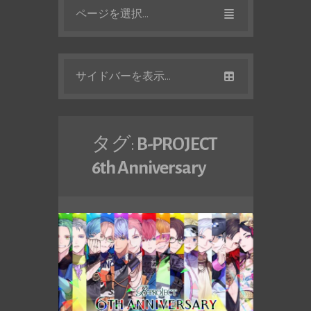
ページを選択...
サイドバーを表示...
タグ:
B-PROJECT
6th Anniversary