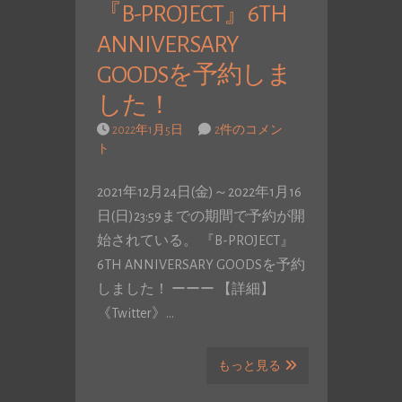
『B-PROJECT』6TH
ANNIVERSARY
GOODSを予約しま
した！
2022年1月5日
2件のコメン
ト
2021年12月24日(金)～2022年1月16
日(日)23:59までの期間で予約が開
始されている。 『B-PROJECT』
6TH ANNIVERSARY GOODSを予約
しました！ ーーー 【詳細】
《Twitter》…
もっと見る