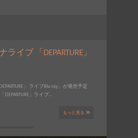
ナライブ 「DEPARTURE」
PARTURE」 ライブBlu-ray」が発売予定
ブ「DEPARTURE」ライブ…
もっと見る