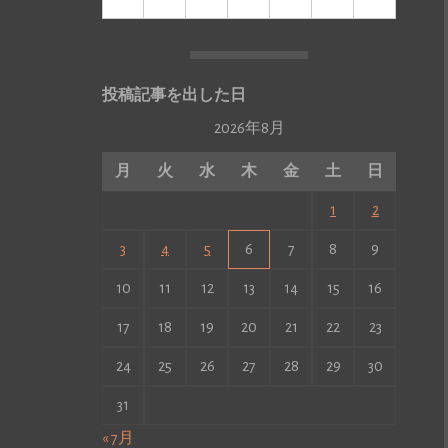
投稿記事を出した日
2026年8月
月
火
水
木
金
土
日
1
2
3
4
5
6
7
8
9
10
11
12
13
14
15
16
17
18
19
20
21
22
23
24
25
26
27
28
29
30
31
« 7月