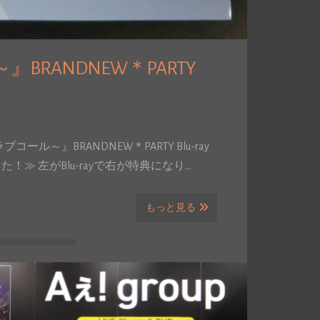
』BRANDNEW＊PARTY
コール～』BRANDNEW＊PARTY Blu-ray
≫ 左がBlu-rayで右が特典になり…
もっと見る