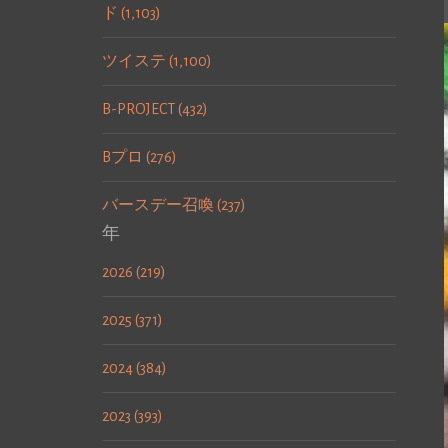
ド (1,103)
ツイステ (1,100)
B-PROJECT (432)
Bプロ (276)
バースデー召喚 (237)
年
2026 (219)
2025 (371)
2024 (384)
2023 (393)