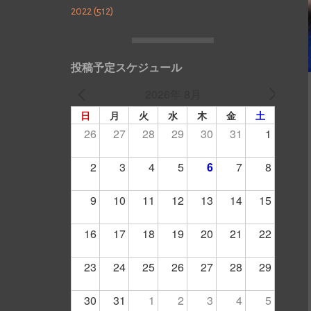
2022 (512)
投稿予定スケジュール
2026年 8月
日
月
火
水
木
金
土
26
27
28
29
30
31
1
2
3
4
5
6
7
8
9
10
11
12
13
14
15
16
17
18
19
20
21
22
23
24
25
26
27
28
29
30
31
1
2
3
4
5