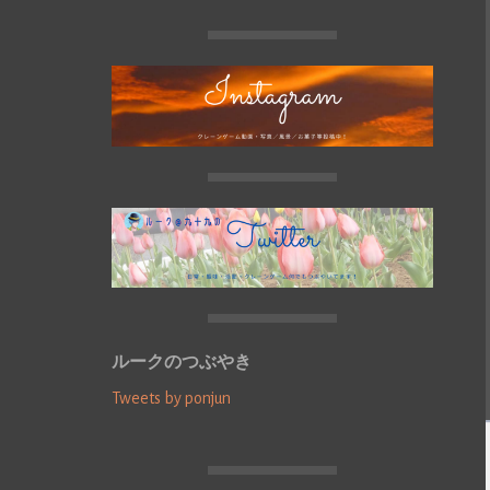
ルークのつぶやき
Tweets by ponjun