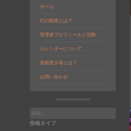
ホーム
幻の部屋とは？
管理者プロフィールと活動
カレンダーについて
原稿置き場とは？
お問い合わせ
検
索:
投稿タイプ