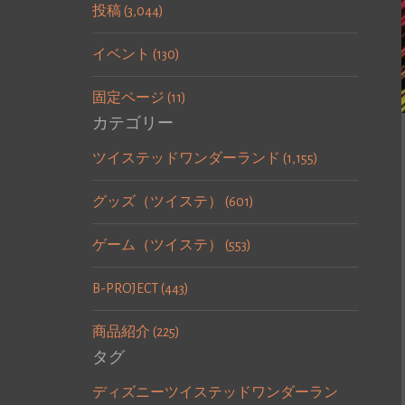
投稿 (3,044)
イベント (130)
固定ページ (11)
カテゴリー
ツイステッドワンダーランド (1,155)
グッズ（ツイステ） (601)
ゲーム（ツイステ） (553)
B-PROJECT (443)
商品紹介 (225)
タグ
ディズニーツイステッドワンダーラン