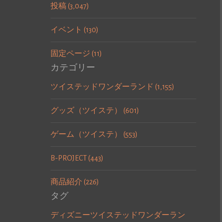
投稿 (3,047)
イベント (130)
固定ページ (11)
カテゴリー
ツイステッドワンダーランド (1,155)
グッズ（ツイステ） (601)
ゲーム（ツイステ） (553)
B-PROJECT (443)
商品紹介 (226)
タグ
ディズニーツイステッドワンダーラン