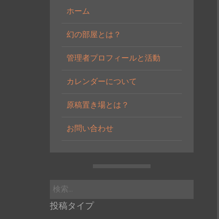
ホーム
幻の部屋とは？
管理者プロフィールと活動
カレンダーについて
原稿置き場とは？
お問い合わせ
検
索:
投稿タイプ