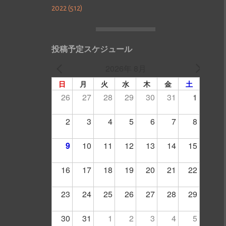
2022 (512)
投稿予定スケジュール
2026年 8月
日
月
火
水
木
金
土
26
27
28
29
30
31
1
2
3
4
5
6
7
8
9
10
11
12
13
14
15
16
17
18
19
20
21
22
23
24
25
26
27
28
29
30
31
1
2
3
4
5