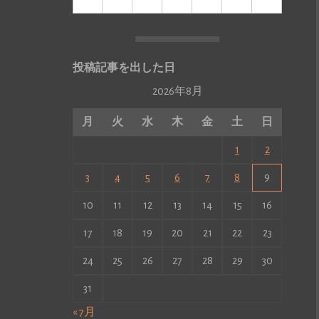
投稿記事を出した日
2026年8月
月
火
水
木
金
土
日
1
2
3
4
5
6
7
8
9
10
11
12
13
14
15
16
17
18
19
20
21
22
23
24
25
26
27
28
29
30
31
« 7月