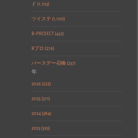
ド (1,103)
ツイステ (1,100)
B-PROJECT (432)
Bプロ (276)
バースデー召喚 (237)
年
2026 (222)
2025 (371)
2024 (384)
2023 (393)