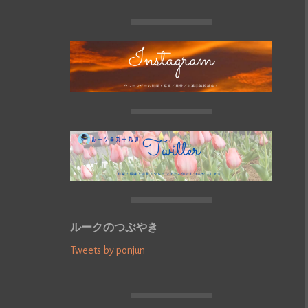
ルークのつぶやき
Tweets by ponjun