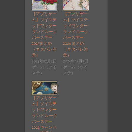
【アプリゲー
【アプリゲー
ム】ツイステ
ム】ツイステ
ッドワンダー
ッドワンダー
ランド ルーク
ランド ルーク
バースデー
バースデー
2023まとめ
2024 まとめ
（ネタバレ注
（ネタバレ注
意）
意）
2023年12月2日
2024年12月2日
ゲーム（ツイ
ゲーム（ツイ
ステ）
ステ）
【アプリゲー
ム】ツイステ
ッドワンダー
ランド ルーク
バースデー
2022 キャンペ