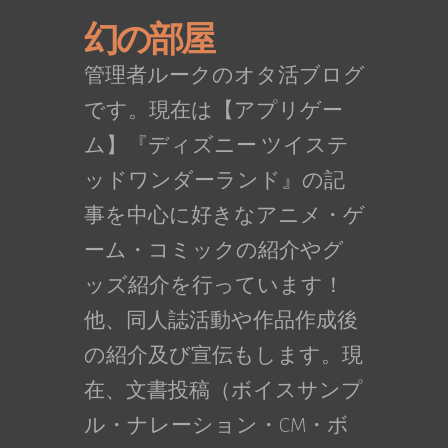
幻の部屋
管理者ルークのオタ活ブログ
です。現在は【アプリゲー
ム】『ディズニー ツイステ
ッドワンダーランド』の記
事を中心に好きなアニメ・ゲ
ーム・コミックの紹介やグ
ッズ紹介を行っています！
他、同人誌活動や作品作成後
の紹介及び宣伝もします。現
在、文書投稿（ボイスサンプ
ル・ナレーション・CM・ボ