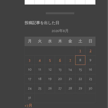
投稿記事を出した日
2026年8月
月
火
水
木
金
土
日
1
2
3
4
5
6
7
8
9
10
11
12
13
14
15
16
17
18
19
20
21
22
23
24
25
26
27
28
29
30
31
« 7月