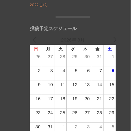
2022 (512)
投稿予定スケジュール
2026年 8月
日
月
火
水
木
金
土
26
27
28
29
30
31
1
2
3
4
5
6
7
8
9
10
11
12
13
14
15
16
17
18
19
20
21
22
23
24
25
26
27
28
29
30
31
1
2
3
4
5