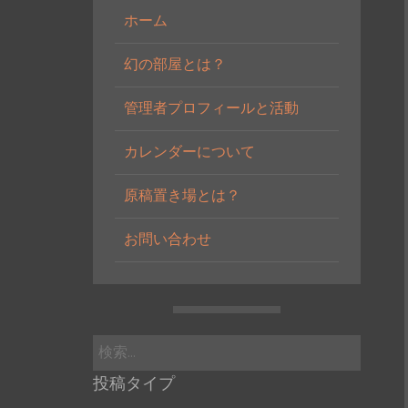
ホーム
幻の部屋とは？
管理者プロフィールと活動
カレンダーについて
原稿置き場とは？
お問い合わせ
検
索:
投稿タイプ