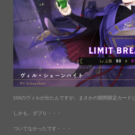
SSRのヴィルが出たんですが、まさかの期間限定カードじゃ
しかも、ダブり・・・
ついてなかったです・・・