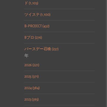
ド (1,103)
ツイステ (1,100)
B-PROJECT (432)
Bプロ (276)
バースデー召喚 (237)
年
2026 (221)
2025 (371)
2024 (384)
2023 (393)