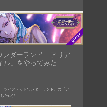
ンダーランド 「アリア
ヴィル」をやってみた
『ディズニーツイステッドワンダーランド』の「ア
(^^)/