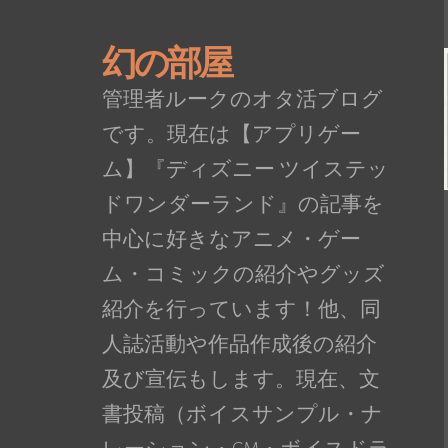
幻の部屋
管理者ルークのオタ活ブログ
です。現在は【アプリゲー
ム】『ディズニー ツイステッ
ドワンダーランド』の記事を
中心に好きなアニメ・ゲー
ム・コミックの紹介やグッズ
紹介を行っています！他、同
人誌活動や作品作成後の紹介
及び宣伝もします。現在、文
書投稿（ボイスサンプル・ナ