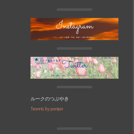
ルークのつぶやき
Tweets by ponjun