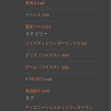
投稿 (3,046)
イベント (130)
固定ページ (11)
カテゴリー
ツイステッドワンダーランド (1,155)
グッズ（ツイステ） (601)
ゲーム（ツイステ） (553)
B-PROJECT (443)
商品紹介 (226)
タグ
ディズニーツイステッドワンダーラン