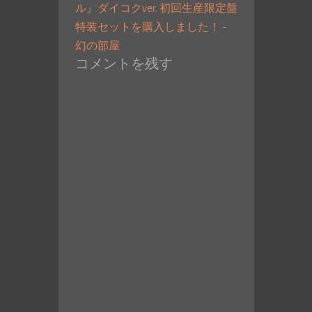
ル』ダイコクver. 初回生産限定盤
特装セットを購入しました！ -
幻の部屋
コメントを残す