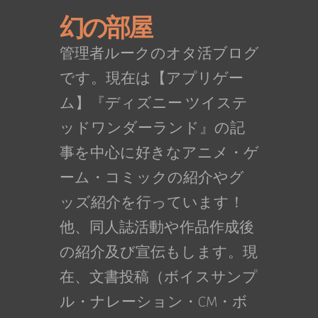
幻の部屋
管理者ルークのオタ活ブログ
です。現在は【アプリゲー
ム】『ディズニー ツイステ
ッドワンダーランド』の記
事を中心に好きなアニメ・ゲ
ーム・コミックの紹介やグ
ッズ紹介を行っています！
他、同人誌活動や作品作成後
の紹介及び宣伝もします。現
在、文書投稿（ボイスサンプ
ル・ナレーション・CM・ボ