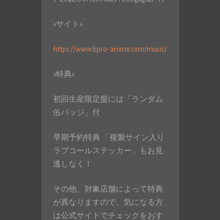
«サイト»
https://www.bpro-anime.com/music/
«特典»
初回生産限定盤には「ランダム
缶バッジ」付
早期予約特典 「複製サイン入り
ラブコールステッカー」もお見
逃しなく！
その他、対象店舗によって特典
が異なりますので、気になる方
は公式サイトでチェックをおす