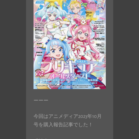
ーーー
今回はアニメディア2023年10月
号を購入報告記事でした！