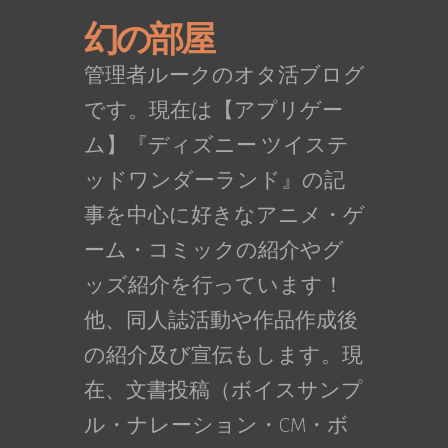
幻の部屋
管理者ルークのオタ活ブログ
です。現在は【アプリゲー
ム】『ディズニー ツイステ
ッドワンダーランド』の記
事を中心に好きなアニメ・ゲ
ーム・コミックの紹介やグ
ッズ紹介を行っています！
他、同人誌活動や作品作成後
の紹介及び宣伝もします。現
在、文書投稿（ボイスサンプ
ル・ナレーション・CM・ボ