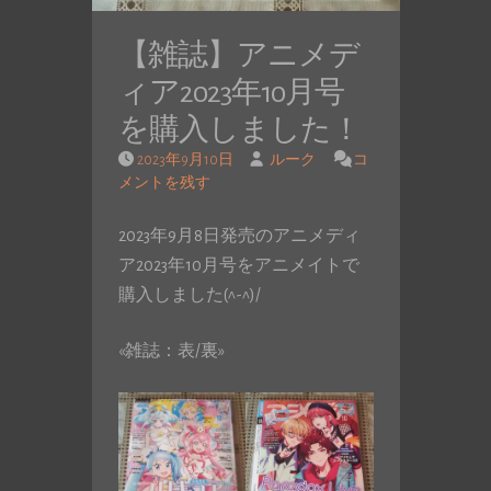
【雑誌】アニメデ
ィア2023年10月号
を購入しました！
2023年9月10日
ルーク
コ
メントを残す
2023年9月8日発売のアニメディ
ア2023年10月号をアニメイトで
購入しました(^-^)/
«雑誌：表/裏»