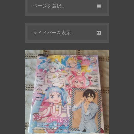
ページを選択...
サイドバーを表示...