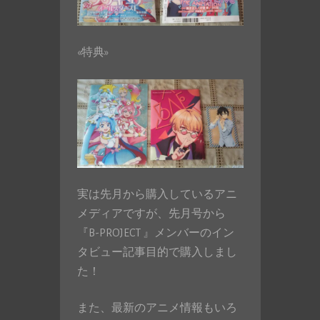
«特典»
実は先月から購入しているアニ
メディアですが、先月号から
『B-PROJECT 』メンバーのイン
タビュー記事目的で購入しまし
た！
また、最新のアニメ情報もいろ