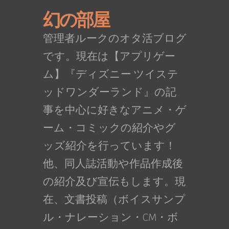
幻の部屋
管理者ルークのオタ活ブログ
です。現在は【アプリゲー
ム】『ディズニー ツイステ
ッドワンダーランド』の記
事を中心に好きなアニメ・ゲ
ーム・コミックの紹介やグ
ッズ紹介を行っています！
他、同人誌活動や作品作成後
の紹介及び宣伝もします。現
在、文書投稿（ボイスサンプ
ル・ナレーション・CM・ボ