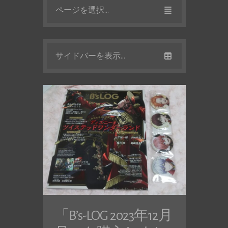
ページを選択...
サイドバーを表示...
「B’s-LOG 2023年12月