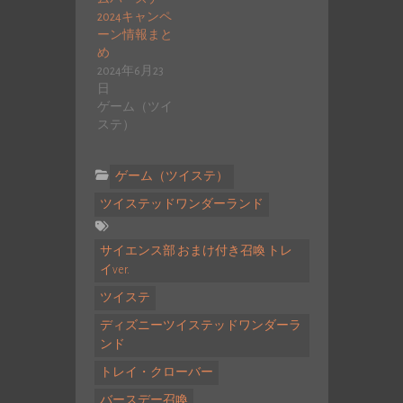
2024キャンペ
ーン情報まと
め
2024年6月23
日
ゲーム（ツイ
ステ）
ゲーム（ツイステ）
ツイステッドワンダーランド
サイエンス部 おまけ付き召喚 トレ
イver.
ツイステ
ディズニーツイステッドワンダーラ
ンド
トレイ・クローバー
バースデー召喚