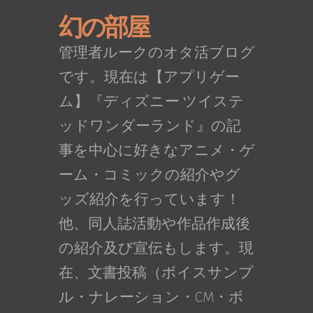
幻の部屋
管理者ルークのオタ活ブログ
です。現在は【アプリゲー
ム】『ディズニー ツイステ
ッドワンダーランド』の記
事を中心に好きなアニメ・ゲ
ーム・コミックの紹介やグ
ッズ紹介を行っています！
他、同人誌活動や作品作成後
の紹介及び宣伝もします。現
在、文書投稿（ボイスサンプ
ル・ナレーション・CM・ボ