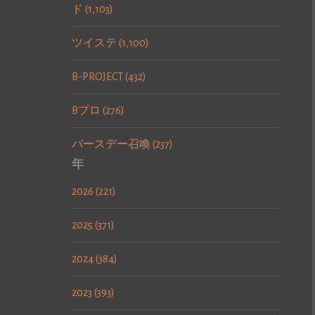
ド (1,103)
ツイステ (1,100)
B-PROJECT (432)
Bプロ (276)
バースデー召喚 (237)
年
2026 (221)
2025 (371)
2024 (384)
2023 (393)