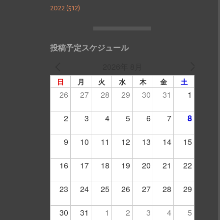
2022 (512)
投稿予定スケジュール
2026年 8月
日
月
火
水
木
金
土
26
27
28
29
30
31
1
2
3
4
5
6
7
8
9
10
11
12
13
14
15
16
17
18
19
20
21
22
23
24
25
26
27
28
29
30
31
1
2
3
4
5