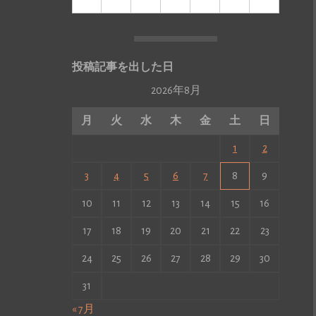
投稿記事を出した日
2026年8月
月
火
水
木
金
土
日
1
2
3
4
5
6
7
8
9
10
11
12
13
14
15
16
17
18
19
20
21
22
23
24
25
26
27
28
29
30
31
« 7月