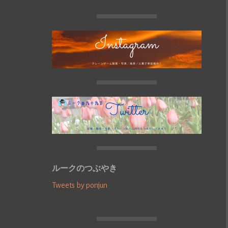
ルークのつぶやき
Tweets by ponjun