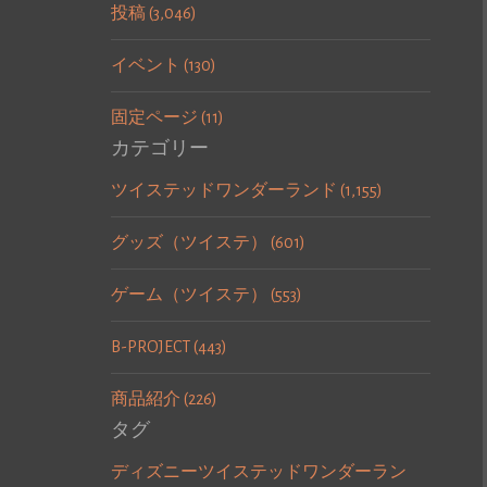
投稿 (3,046)
イベント (130)
固定ページ (11)
カテゴリー
ツイステッドワンダーランド (1,155)
グッズ（ツイステ） (601)
ゲーム（ツイステ） (553)
B-PROJECT (443)
商品紹介 (226)
タグ
ディズニーツイステッドワンダーラン