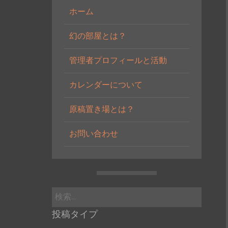
ホーム
幻の部屋とは？
管理者プロフィールと活動
カレンダーについて
原稿置き場とは？
お問い合わせ
検
索:
投稿タイプ