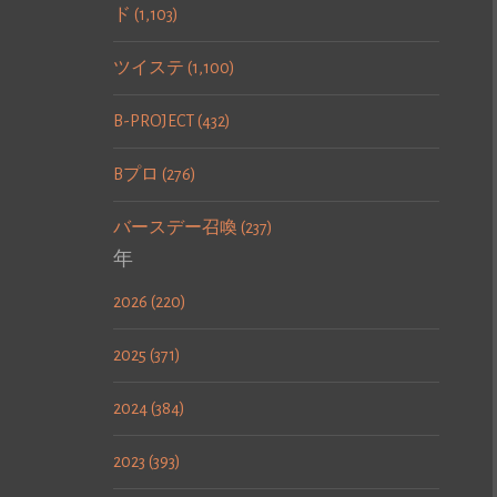
ド (1,103)
ツイステ (1,100)
B-PROJECT (432)
Bプロ (276)
バースデー召喚 (237)
年
2026 (220)
2025 (371)
2024 (384)
2023 (393)