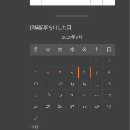
投稿記事を出した日
2026年8月
月
火
水
木
金
土
日
1
2
3
4
5
6
7
8
9
10
11
12
13
14
15
16
17
18
19
20
21
22
23
24
25
26
27
28
29
30
31
« 7月