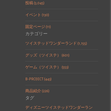
投稿 (3,045)
イベント (130)
固定ページ (11)
カテゴリー
ツイステッドワンダーランド (1,155)
グッズ（ツイステ） (601)
ゲーム（ツイステ） (553)
B-PROJECT (443)
商品紹介 (226)
タグ
ディズニーツイステッドワンダーラン