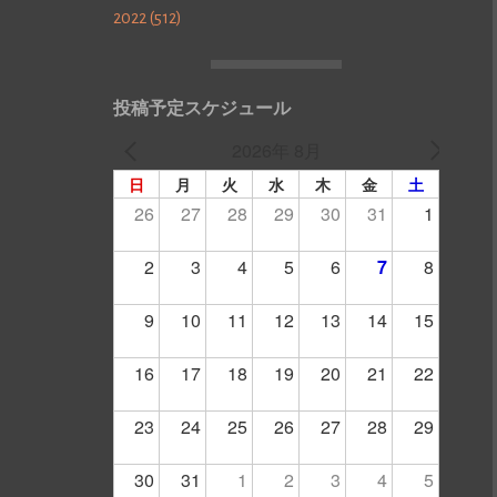
2022 (512)
投稿予定スケジュール
2026年 8月
日
月
火
水
木
金
土
26
27
28
29
30
31
1
2
3
4
5
6
7
8
9
10
11
12
13
14
15
16
17
18
19
20
21
22
23
24
25
26
27
28
29
30
31
1
2
3
4
5