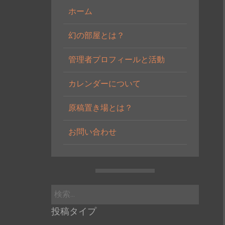
ホーム
幻の部屋とは？
管理者プロフィールと活動
カレンダーについて
原稿置き場とは？
お問い合わせ
検
索:
投稿タイプ