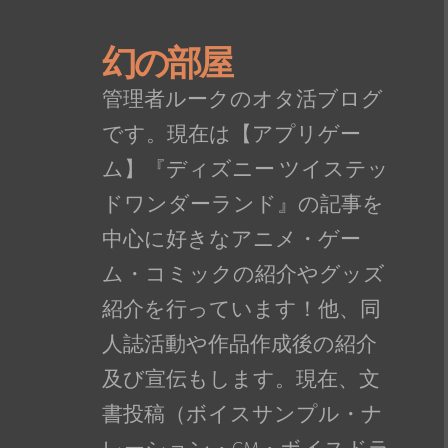
幻の部屋
管理者ルークのオタ活ブログ
です。現在は【アプリゲー
ム】『ディズニー ツイステッ
ドワンダーランド』の記事を
中心に好きなアニメ・ゲー
ム・コミックの紹介やグッズ
紹介を行っています！他、同
人誌活動や作品作成後の紹介
及び宣伝もします。現在、文
書投稿（ボイスサンプル・ナ