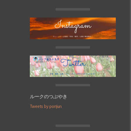
ルークのつぶやき
Tweets by ponjun