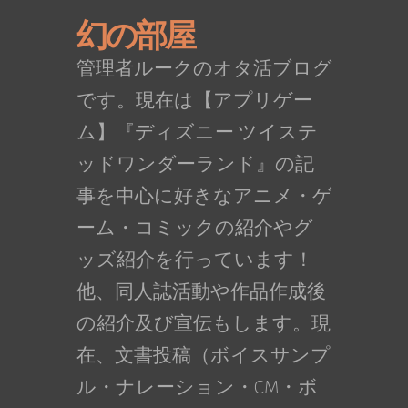
幻の部屋
管理者ルークのオタ活ブログ
です。現在は【アプリゲー
ム】『ディズニー ツイステ
ッドワンダーランド』の記
事を中心に好きなアニメ・ゲ
ーム・コミックの紹介やグ
ッズ紹介を行っています！
他、同人誌活動や作品作成後
の紹介及び宣伝もします。現
在、文書投稿（ボイスサンプ
ル・ナレーション・CM・ボ