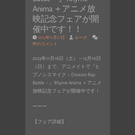
Anima ＋アニメ放
映記念フェアが開
催中です！！
2023年11月27日
ルーク
1
件のコメント
2023年11月18日（土）～12月10日
（日）まで、アニメイトで『ヒ
プノシスマイク－Division Rap
Battle－』Rhyme Anima ＋アニメ
放映記念フェアが開催中です！
ーーー
【フェア詳細】