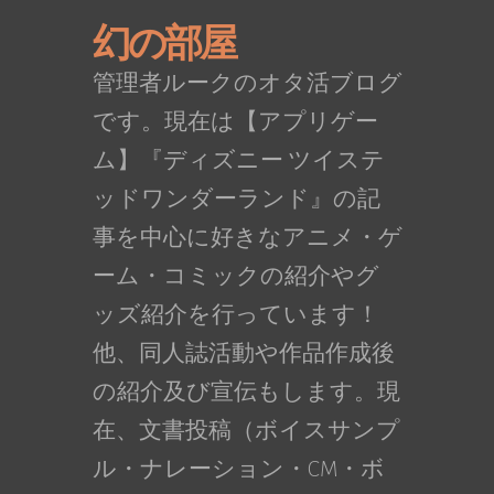
幻の部屋
管理者ルークのオタ活ブログ
です。現在は【アプリゲー
ム】『ディズニー ツイステ
ッドワンダーランド』の記
事を中心に好きなアニメ・ゲ
ーム・コミックの紹介やグ
ッズ紹介を行っています！
他、同人誌活動や作品作成後
の紹介及び宣伝もします。現
在、文書投稿（ボイスサンプ
ル・ナレーション・CM・ボ