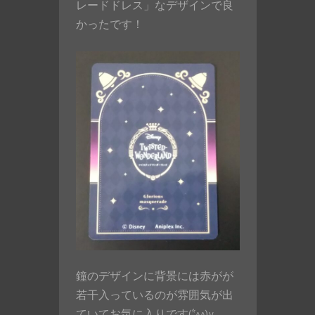
レードドレス」なデザインで良
かったです！
鐘のデザインに背景には赤がが
若干入っているのが雰囲気が出
ていてお気に入りです(*^^)v