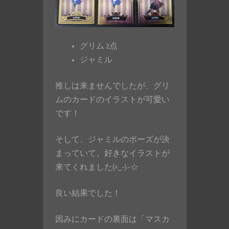
グリム 2点
ジャミル
推しは来ませんでしたが、グリ
ムのカードのイラストが可愛い
です！
そして、ジャミルのポーズが決
まっていて、好きなイラストが
来てくれました(^_-)-☆
良い結果でした！
因みにカードの裏面は「マスカ