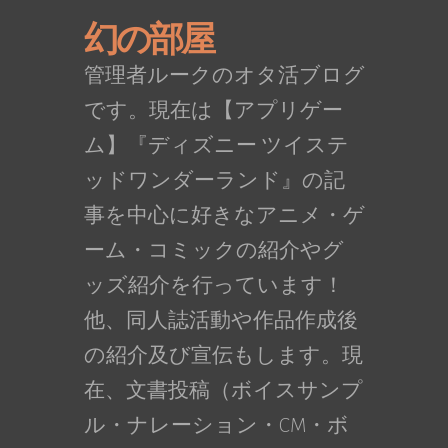
幻の部屋
管理者ルークのオタ活ブログ
です。現在は【アプリゲー
ム】『ディズニー ツイステ
ッドワンダーランド』の記
事を中心に好きなアニメ・ゲ
ーム・コミックの紹介やグ
ッズ紹介を行っています！
他、同人誌活動や作品作成後
の紹介及び宣伝もします。現
在、文書投稿（ボイスサンプ
ル・ナレーション・CM・ボ