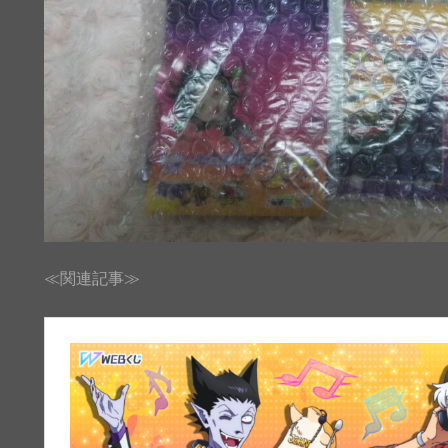
≪関連記事≫