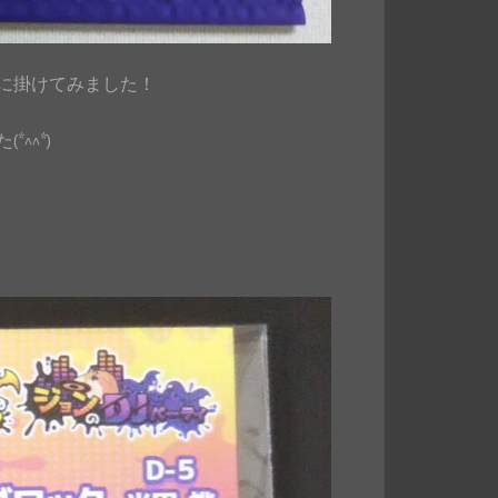
に掛けてみました！
^^*)