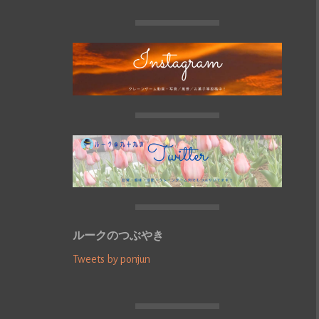
ルークのつぶやき
Tweets by ponjun