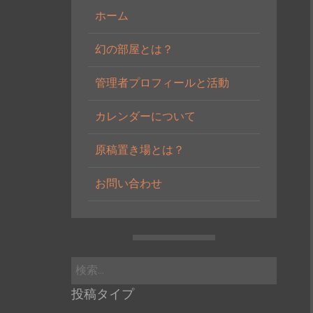
ホーム
幻の部屋とは？
管理者プロフィールと活動
カレンダーについて
原稿置き場とは？
お問い合わせ
検
索:
投稿タイプ