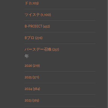
ド (1,103)
ツイステ (1,100)
B-PROJECT (432)
Bプロ (276)
バースデー召喚 (237)
年
2026 (219)
2025 (371)
2024 (384)
2023 (393)