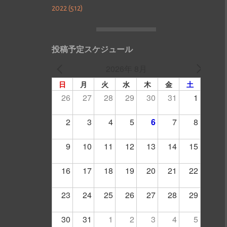
2022 (512)
投稿予定スケジュール
2026年 8月
日
月
火
水
木
金
土
26
27
28
29
30
31
1
2
3
4
5
6
7
8
9
10
11
12
13
14
15
16
17
18
19
20
21
22
23
24
25
26
27
28
29
30
31
1
2
3
4
5