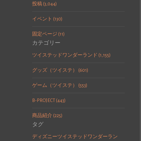
投稿 (3,044)
イベント (130)
固定ページ (11)
カテゴリー
ツイステッドワンダーランド (1,155)
グッズ（ツイステ） (601)
ゲーム（ツイステ） (553)
B-PROJECT (443)
商品紹介 (225)
タグ
ディズニーツイステッドワンダーラン