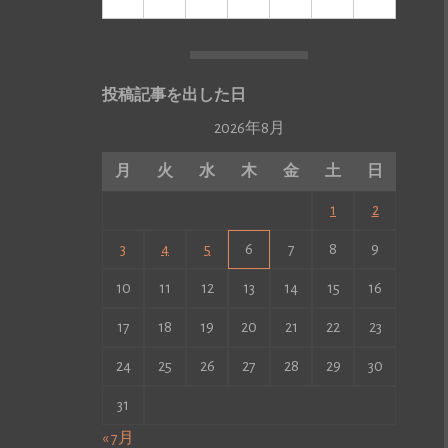
投稿記事を出した日
2026年8月
月
火
水
木
金
土
日
1
2
3
4
5
6
7
8
9
10
11
12
13
14
15
16
17
18
19
20
21
22
23
24
25
26
27
28
29
30
31
« 7月