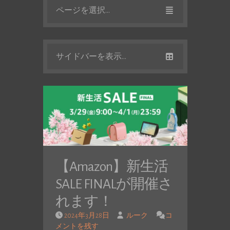
ページを選択...
サイドバーを表示...
【Amazon】新生活
SALE FINALが開催さ
れます！
2024年3月28日
ルーク
コ
メントを残す