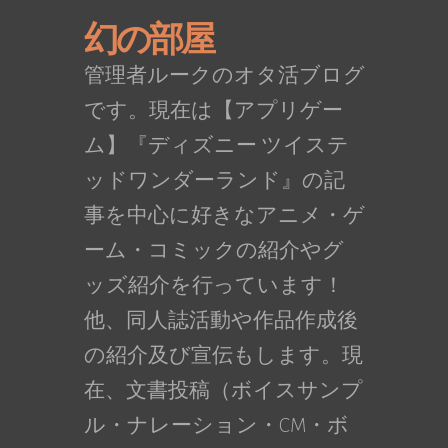
幻の部屋
管理者ルークのオタ活ブログ
です。現在は【アプリゲー
ム】『ディズニー ツイステ
ッドワンダーランド』の記
事を中心に好きなアニメ・ゲ
ーム・コミックの紹介やグ
ッズ紹介を行っています！
他、同人誌活動や作品作成後
の紹介及び宣伝もします。現
在、文書投稿（ボイスサンプ
ル・ナレーション・CM・ボ