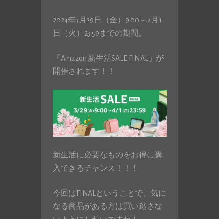
2024年3月29日（金）9:00～4月1
日（火）23:59までの期間。
「Amazon 新生活SALE FINAL」が
開催されます！！
新生活に必要なものをお得に購
入できるチャンス！！！
今回はFINALということで、気に
なる商品がある方は買い逃さな