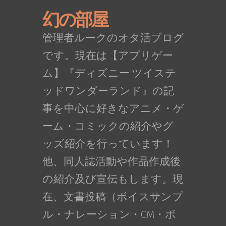
幻の部屋
管理者ルークのオタ活ブログ
です。現在は【アプリゲー
ム】『ディズニー ツイステ
ッドワンダーランド』の記
事を中心に好きなアニメ・ゲ
ーム・コミックの紹介やグ
ッズ紹介を行っています！
他、同人誌活動や作品作成後
の紹介及び宣伝もします。現
在、文書投稿（ボイスサンプ
ル・ナレーション・CM・ボ