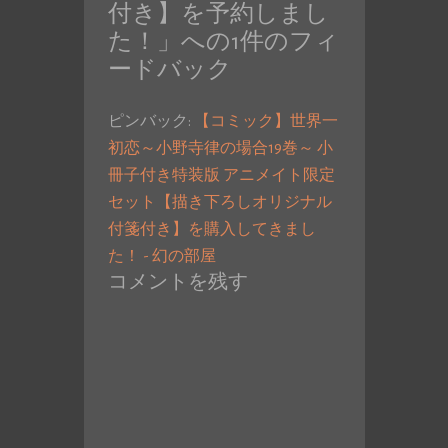
付き】を予約しまし
た！
」への1件のフィ
ードバック
ピンバック:
【コミック】世界一
初恋～小野寺律の場合19巻～ 小
冊子付き特装版 アニメイト限定
セット【描き下ろしオリジナル
付箋付き】を購入してきまし
た！ - 幻の部屋
コメントを残す