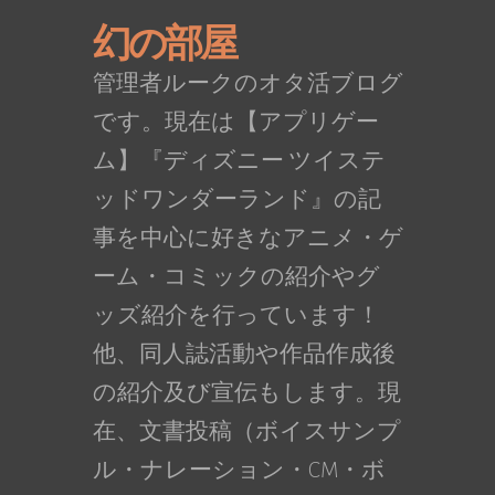
幻の部屋
管理者ルークのオタ活ブログ
です。現在は【アプリゲー
ム】『ディズニー ツイステ
ッドワンダーランド』の記
事を中心に好きなアニメ・ゲ
ーム・コミックの紹介やグ
ッズ紹介を行っています！
他、同人誌活動や作品作成後
の紹介及び宣伝もします。現
在、文書投稿（ボイスサンプ
ル・ナレーション・CM・ボ