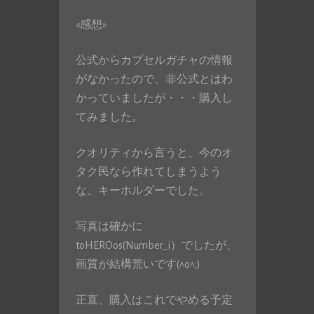
«感想»
公式からカプセルガチャの情報
がなかったので、非公式とはわ
かっていましたが・・・購入し
てみました。
クオリティから言うと、今のオ
タク民なら作れてしまうよう
な、キーホルダーでした。
写真は確かに
toHEROos(Number_i）でしたが、
画質が結構荒いです(^o^;)
正直、購入はこれでやめる予定