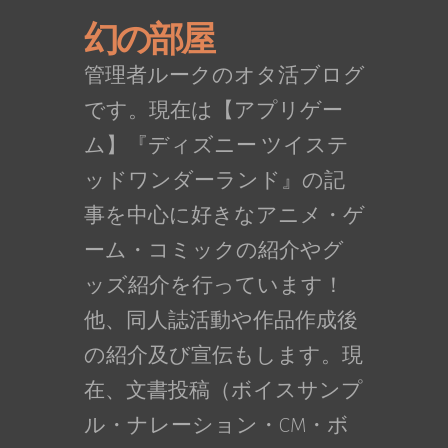
幻の部屋
管理者ルークのオタ活ブログ
です。現在は【アプリゲー
ム】『ディズニー ツイステ
ッドワンダーランド』の記
事を中心に好きなアニメ・ゲ
ーム・コミックの紹介やグ
ッズ紹介を行っています！
他、同人誌活動や作品作成後
の紹介及び宣伝もします。現
在、文書投稿（ボイスサンプ
ル・ナレーション・CM・ボ