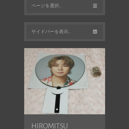
ページを選択...
サイドバーを表示...
HIROMITSU