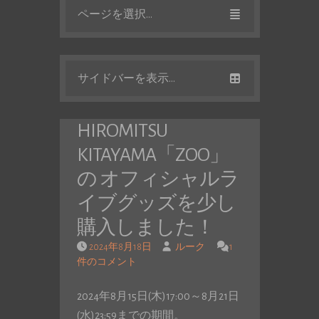
ページを選択...
サイドバーを表示...
HIROMITSU
KITAYAMA「ZOO」
の オフィシャルラ
イブグッズを少し
購入しました！
2024年8月18日
ルーク
1
件のコメント
2024年8月15日(木)17:00～8月21日
(水)23:59までの期間。