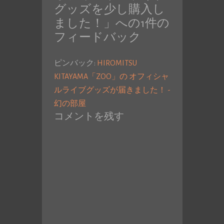
グッズを少し購入し
ました！
」への1件の
フィードバック
ピンバック:
HIROMITSU
KITAYAMA「ZOO」の オフィシャ
ルライブグッズが届きました！ -
幻の部屋
コメントを残す