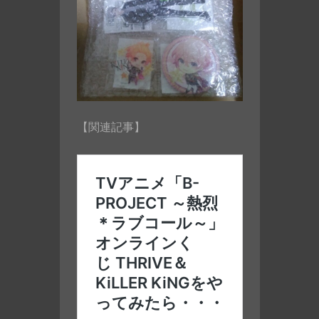
【関連記事】