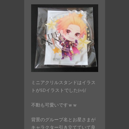
ミニアクリルスタンドはイラス
トがSDイラストでした(^^)/
不動も可愛いですｗｗ
背景のグループ名とお星さまが
キャラクター引き立てていて良