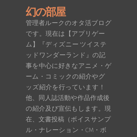
幻の部屋
管理者ルークのオタ活ブログ
です。現在は【アプリゲー
ム】『ディズニー ツイステ
ッドワンダーランド』の記
事を中心に好きなアニメ・ゲ
ーム・コミックの紹介やグ
ッズ紹介を行っています！
他、同人誌活動や作品作成後
の紹介及び宣伝もします。現
在、文書投稿（ボイスサンプ
ル・ナレーション・CM・ボ