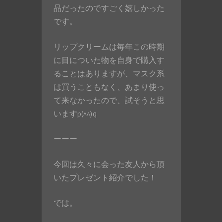
品だったのですごく嬉しかった
です。
リップクリームは毎年この時期
に目についた物を自身で購入す
ることはありますが、マスク系
は買うこともなく、あまり使っ
て来なかったので、試そうと思
いますp(^^)q
ーーー
今回は久々に会った友人から頂
いたプレゼント紹介でした！
では。