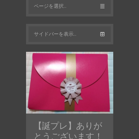
ページを選択...
サイドバーを表示...
【誕プレ】ありが
とうございます！