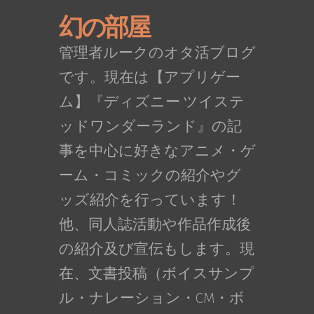
幻の部屋
管理者ルークのオタ活ブログ
です。現在は【アプリゲー
ム】『ディズニー ツイステ
ッドワンダーランド』の記
事を中心に好きなアニメ・ゲ
ーム・コミックの紹介やグ
ッズ紹介を行っています！
他、同人誌活動や作品作成後
の紹介及び宣伝もします。現
在、文書投稿（ボイスサンプ
ル・ナレーション・CM・ボ