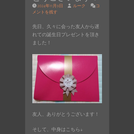
2024年11月9日
ルーク
コ
メントを残す
先日、久々に会った友人から遅
れての誕生日プレゼントを頂き
ました！
友人、ありがとうございます！
そして、中身はこちら↓