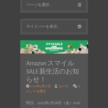
ページを選択...
サイドバーを表示...
Amazon スマイル
SALE 新生活のお知
らせ！
2025年2月27日
ルーク
コ
メントを残す
明日、2025年2月28日（金）9:00