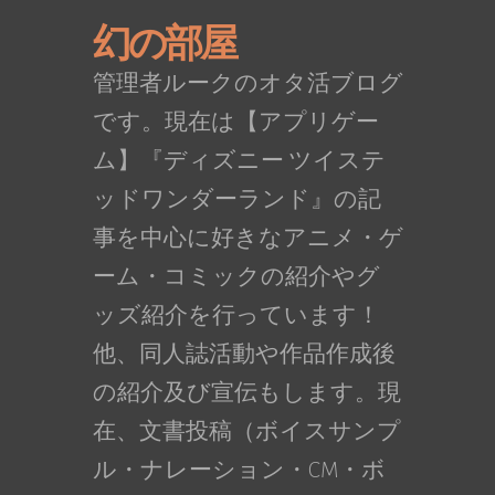
幻の部屋
管理者ルークのオタ活ブログ
です。現在は【アプリゲー
ム】『ディズニー ツイステ
ッドワンダーランド』の記
事を中心に好きなアニメ・ゲ
ーム・コミックの紹介やグ
ッズ紹介を行っています！
他、同人誌活動や作品作成後
の紹介及び宣伝もします。現
在、文書投稿（ボイスサンプ
ル・ナレーション・CM・ボ