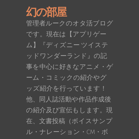
幻の部屋
管理者ルークのオタ活ブログ
です。現在は【アプリゲー
ム】『ディズニー ツイステ
ッドワンダーランド』の記
事を中心に好きなアニメ・ゲ
ーム・コミックの紹介やグ
ッズ紹介を行っています！
他、同人誌活動や作品作成後
の紹介及び宣伝もします。現
在、文書投稿（ボイスサンプ
ル・ナレーション・CM・ボ