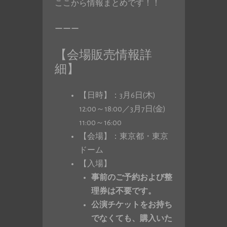
ここから情報まとめです！！
ーーー
【会場販売情報詳
細】
【日時】：3月6日(木)
12:00～18:00／3月7日(金)
11:00～16:00
【会場】：東京都・東京
ドーム
【入場】
事前のご予約および整
理券は不要です。
公演チケットをお持ち
でなくても、購入いた