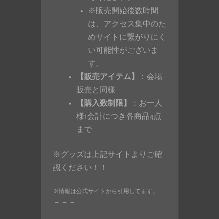
※販売開始後数時間
は、アクセス集中のた
めサイトに繋がりにく
い可能性がございま
す。
【販売アイテム】
：会場
販売と同様
【購入数制限】
：お一人
様1会計につき各商品4点
まで
※グッズは上記サイトよりご確
認ください！！
※情報は公式サイトから引用してます。
－－－