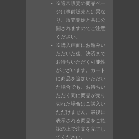
※通常販売の商品ペー
ジは事前販売とは異な
り、販売開始と共に公
開されますのでご注意
ください。
※購入画面にお進みい
ただいた後、決済まで
お待ちいただく可能性
がございます。カート
に商品を追加いただい
た場合でも、お待ちい
ただく間に商品が売り
切れた場合はご購入い
ただけません。最後に
表示される商品をご確
認の上で注文を完了し
てください。