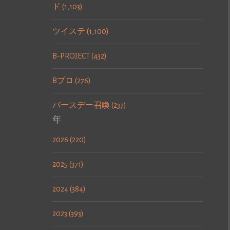
ド (1,103)
ツイステ (1,100)
B-PROJECT (432)
Bプロ (276)
バースデー召喚 (237)
年
2026 (220)
2025 (371)
2024 (384)
2023 (393)