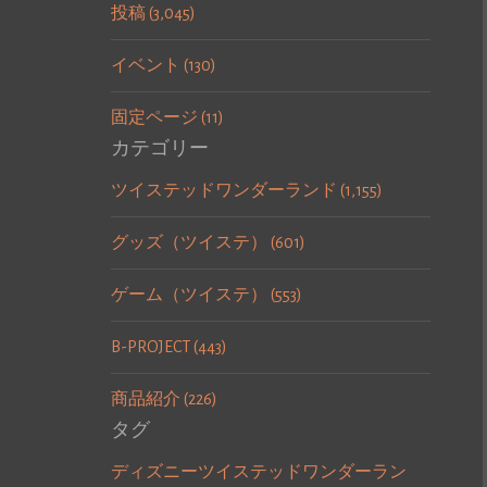
投稿 (3,045)
イベント (130)
固定ページ (11)
カテゴリー
ツイステッドワンダーランド (1,155)
グッズ（ツイステ） (601)
ゲーム（ツイステ） (553)
B-PROJECT (443)
商品紹介 (226)
タグ
ディズニーツイステッドワンダーラン