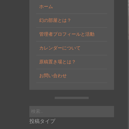
ホーム
幻の部屋とは？
管理者プロフィールと活動
カレンダーについて
原稿置き場とは？
お問い合わせ
検
索:
投稿タイプ