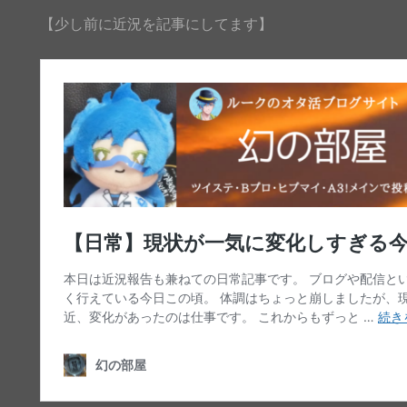
【少し前に近況を記事にしてます】