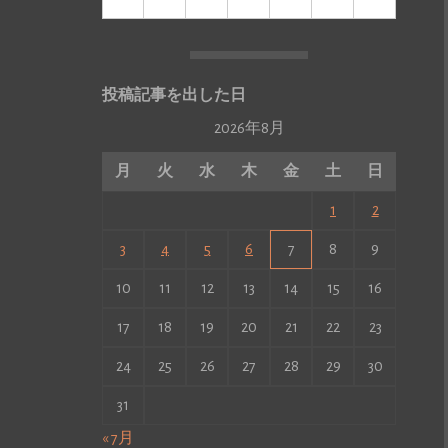
投稿記事を出した日
2026年8月
月
火
水
木
金
土
日
1
2
3
4
5
6
7
8
9
10
11
12
13
14
15
16
17
18
19
20
21
22
23
24
25
26
27
28
29
30
31
« 7月