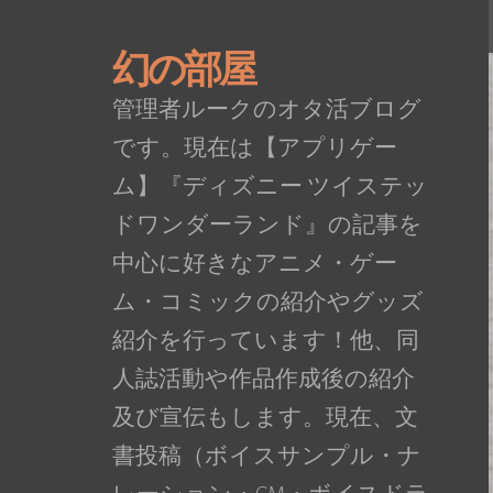
幻の部屋
管理者ルークのオタ活ブログ
です。現在は【アプリゲー
ム】『ディズニー ツイステッ
ドワンダーランド』の記事を
中心に好きなアニメ・ゲー
ム・コミックの紹介やグッズ
紹介を行っています！他、同
人誌活動や作品作成後の紹介
及び宣伝もします。現在、文
書投稿（ボイスサンプル・ナ