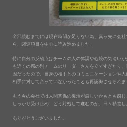
全部読むまでには現在時間が足りない為、真っ先に会社
ら、関連項目を中心に読み進めました。
特に自分の反省点はチームの人の体調や心境の気遣いが
も近くの席の別チームのリーダーさんを立てすぎたり、
因だったので、自身の相手とのコミュニケーションや人
相手に対して合っていなかったことも再認識させられま
もう今の会社では人間関係の復活が厳しいかもとも感じ
しっかり受け止め、どう対処して進むのか、日々精進し
ありがとうございました。