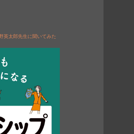
野英太郎先生に聞いてみた