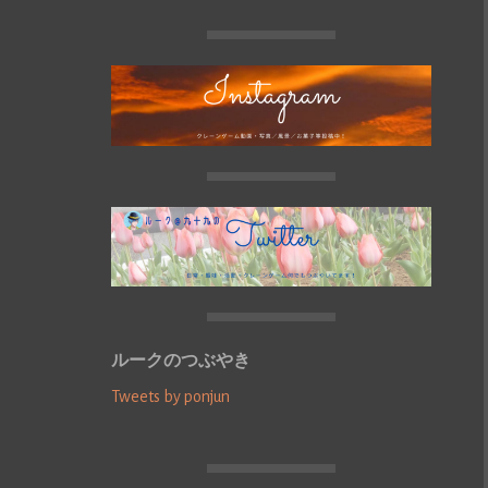
ルークのつぶやき
Tweets by ponjun