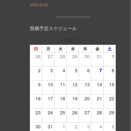
2022 (512)
投稿予定スケジュール
2026年 8月
日
月
火
水
木
金
土
26
27
28
29
30
31
1
2
3
4
5
6
7
8
9
10
11
12
13
14
15
16
17
18
19
20
21
22
23
24
25
26
27
28
29
30
31
1
2
3
4
5