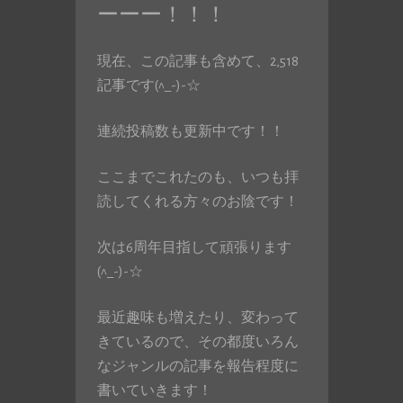
ーーー！！！
現在、この記事も含めて、2,518
記事です(^_-)-☆
連続投稿数も更新中です！！
ここまでこれたのも、いつも拝
読してくれる方々のお陰です！
次は6周年目指して頑張ります
(^_-)-☆
最近趣味も増えたり、変わって
きているので、その都度いろん
なジャンルの記事を報告程度に
書いていきます！