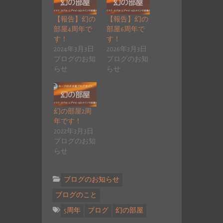
【報告】幻の
【報告】幻の
部屋4周年で
部屋6周年で
す！
す！
2024年3月3日
2026年3月3日
ブログのお知
ブログのお知
らせ
らせ
幻の部屋2周
年です！
2022年3月3日
ブログのお知
らせ
ブログのお知らせ
ブログのこと
5周年
ブログ
幻の部屋