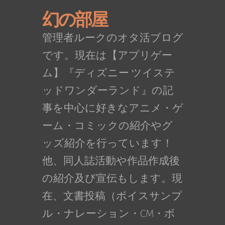
幻の部屋
管理者ルークのオタ活ブログ
です。現在は【アプリゲー
ム】『ディズニー ツイステ
ッドワンダーランド』の記
事を中心に好きなアニメ・ゲ
ーム・コミックの紹介やグ
ッズ紹介を行っています！
他、同人誌活動や作品作成後
の紹介及び宣伝もします。現
在、文書投稿（ボイスサンプ
ル・ナレーション・CM・ボ