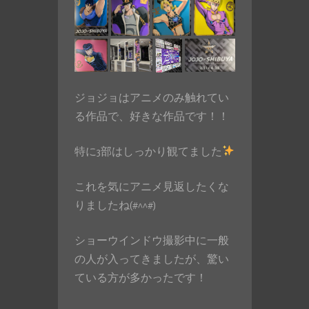
ジョジョはアニメのみ触れてい
る作品で、好きな作品です！！
特に3部はしっかり観てました
これを気にアニメ見返したくな
りましたね(#^^#)
ショーウインドウ撮影中に一般
の人が入ってきましたが、驚い
ている方が多かったです！