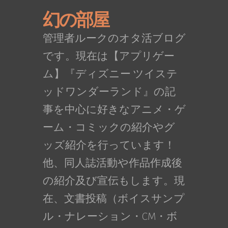
幻の部屋
管理者ルークのオタ活ブログ
です。現在は【アプリゲー
ム】『ディズニー ツイステ
ッドワンダーランド』の記
事を中心に好きなアニメ・ゲ
ーム・コミックの紹介やグ
ッズ紹介を行っています！
他、同人誌活動や作品作成後
の紹介及び宣伝もします。現
在、文書投稿（ボイスサンプ
ル・ナレーション・CM・ボ