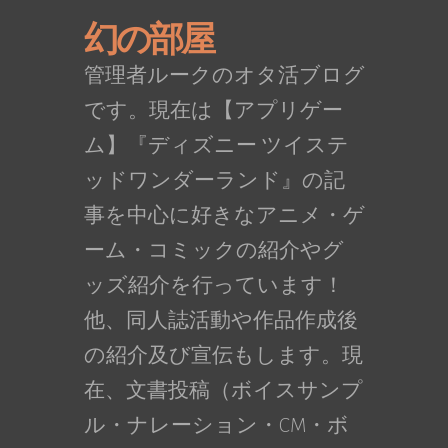
幻の部屋
管理者ルークのオタ活ブログ
です。現在は【アプリゲー
ム】『ディズニー ツイステ
ッドワンダーランド』の記
事を中心に好きなアニメ・ゲ
ーム・コミックの紹介やグ
ッズ紹介を行っています！
他、同人誌活動や作品作成後
の紹介及び宣伝もします。現
在、文書投稿（ボイスサンプ
ル・ナレーション・CM・ボ