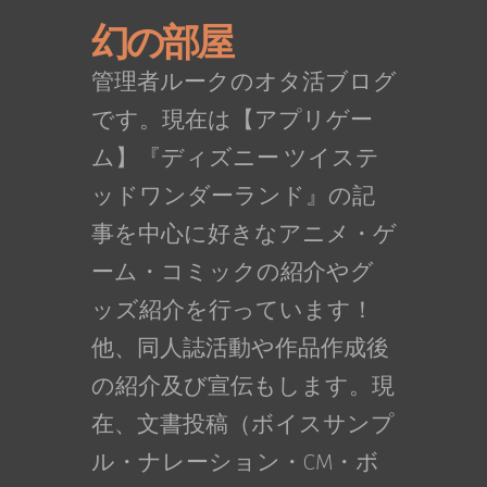
幻の部屋
管理者ルークのオタ活ブログ
です。現在は【アプリゲー
ム】『ディズニー ツイステ
ッドワンダーランド』の記
事を中心に好きなアニメ・ゲ
ーム・コミックの紹介やグ
ッズ紹介を行っています！
他、同人誌活動や作品作成後
の紹介及び宣伝もします。現
在、文書投稿（ボイスサンプ
ル・ナレーション・CM・ボ