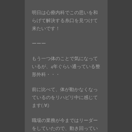
明日は心療内科でこの思いを和
らげて解決する糸口を見つけて
来たいです！
ーーー
もう一つ体のことで気になって
いるが、4年ぐらい通っている整
形外科・・・
前に比べて、体が動かなくなっ
ているのをリハビリ中に感じて
ます( ;∀;)
職場の業務が今まではリーダー
をしていたので、動き回ってい