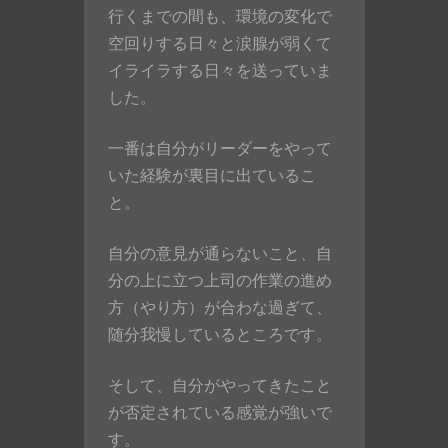
行くまでの間も、環境の変化で
空回りする日々と涙腺が弱くて
イライラする日々を送っていま
した。
一番は自分がリーダーをやって
いた経験が裏目に出ているこ
と。
自分の意見が通らないこと、自
分の上に立つ上司の作業の進め
方（やり方）が合わな過ぎて、
随分我慢しているところです。
そして、自分がやってきたこと
が否定されている感覚が強いで
す。