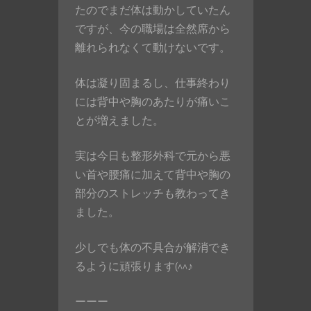
たのでまだ体は動かしていたん
ですが、今の職場は全然席から
離れられなくて動けないです。
体は凝り固まるし、仕事終わり
には背中や胸のあたりが痛いこ
とが増えました。
実は今日も整形外科で元から悪
い首や腰痛に加えて背中や胸の
部分のストレッチも教わってき
ました。
少しでも体の不具合が解消でき
るように頑張ります(^^♪
ーーー