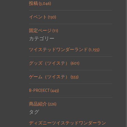
投稿 (3,046)
イベント (130)
固定ページ (11)
カテゴリー
ツイステッドワンダーランド (1,155)
グッズ（ツイステ） (601)
ゲーム（ツイステ） (553)
B-PROJECT (443)
商品紹介 (226)
タグ
ディズニーツイステッドワンダーラン