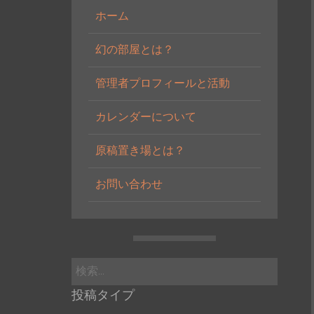
ホーム
幻の部屋とは？
管理者プロフィールと活動
カレンダーについて
原稿置き場とは？
お問い合わせ
検
索:
投稿タイプ