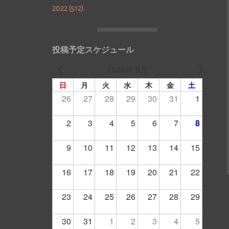
2022 (512)
投稿予定スケジュール
2026年 8月
日
月
火
水
木
金
土
26
27
28
29
30
31
1
2
3
4
5
6
7
8
9
10
11
12
13
14
15
16
17
18
19
20
21
22
23
24
25
26
27
28
29
30
31
1
2
3
4
5