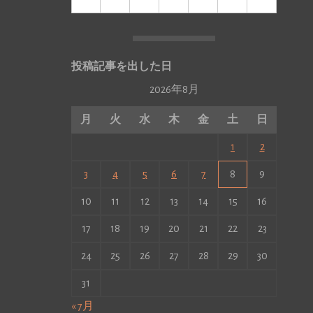
投稿記事を出した日
2026年8月
月
火
水
木
金
土
日
1
2
3
4
5
6
7
8
9
10
11
12
13
14
15
16
17
18
19
20
21
22
23
24
25
26
27
28
29
30
31
« 7月