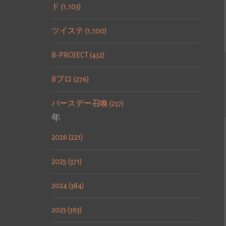
ド (1,103)
ツイステ (1,100)
B-PROJECT (432)
Bプロ (276)
バースデー召喚 (237)
年
2026 (221)
2025 (371)
2024 (384)
2023 (393)