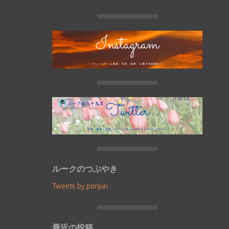
ルークのつぶやき
Tweets by ponjun
最近の投稿